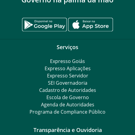
Serviços
Expresso Goiás
Expresso Aplicações
Expresso Servidor
SEI Governadoria
Cadastro de Autoridades
Escola de Governo
Agenda de Autoridades
Programa de Compliance Público
Transparência e Ouvidoria