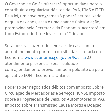
O Governo de Goiás oferecerá oportunidade para o
contribuinte regularizar débitos de IPVA, ICMS e ITCD.
Pela lei, um novo programa só poderá ser realizado
daqui a dez anos, essa é uma chance única. A ação,
promovida pela Secretaria da Economia, ocorrerá em
todo Estado, de 1º de fevereiro a 1º de abril.
Será possível fazer tudo sem sair de casa com o
autoatendimento por meio do site da secretaria da
Economia
www.economia.go.gov.br/Facilita
.O
atendimento presencial será realizado
com agendamento prévio, também pelo site ou pelo
aplicativo EON – Economia OnLine.
Poderão ser negociados débitos com Imposto Sobre
Circulação de Mercadorias e Serviços (ICMS), Imposto
sobre a Propriedade de Veículos Automotores (IPVA),
Imposto sobre Transmissão Causa Mortis e Doação