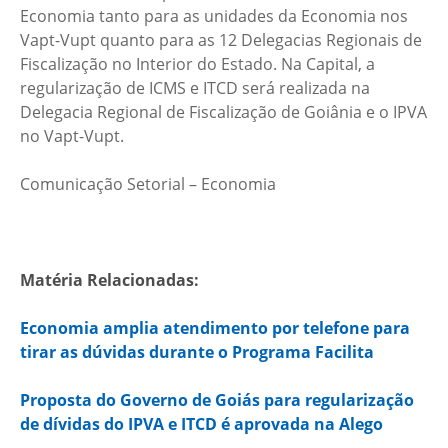
Economia tanto para as unidades da Economia nos
Vapt-Vupt quanto para as 12 Delegacias Regionais de
Fiscalização no Interior do Estado. Na Capital, a
regularização de ICMS e ITCD será realizada na
Delegacia Regional de Fiscalização de Goiânia e o IPVA
no Vapt-Vupt.
Comunicação Setorial – Economia
Matéria Relacionadas:
Economia amplia atendimento por telefone para
tirar as dúvidas durante o Programa Facilita
Proposta do Governo de Goiás para regularização
de dívidas do IPVA e ITCD é aprovada na Alego