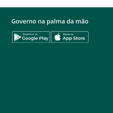
Governo na palma da mão