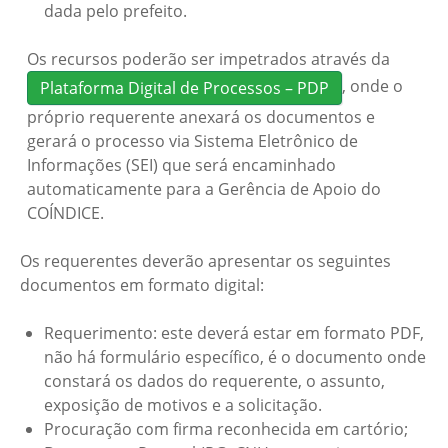
dada pelo prefeito.
Os recursos poderão ser impetrados através da
, onde o
Plataforma Digital de Processos – PDP
próprio requerente anexará os documentos e
gerará o processo via Sistema Eletrônico de
Informações (SEI) que será encaminhado
automaticamente para a Gerência de Apoio do
COÍNDICE.
Os requerentes deverão apresentar os seguintes
documentos em formato digital:
Requerimento: este deverá estar em formato PDF,
não há formulário específico, é o documento onde
constará os dados do requerente, o assunto,
exposição de motivos e a solicitação.
Procuração com firma reconhecida em cartório;