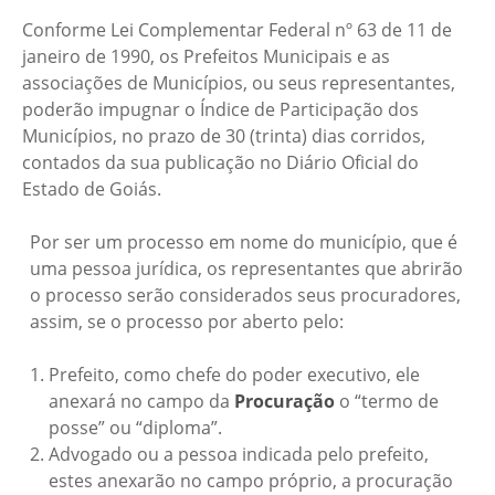
Conforme Lei Complementar Federal nº 63 de 11 de
janeiro de 1990, os Prefeitos Municipais e as
associações de Municípios, ou seus representantes,
poderão impugnar o Índice de Participação dos
Municípios, no prazo de 30 (trinta) dias corridos,
contados da sua publicação no Diário Oficial do
Estado de Goiás.
Por ser um processo em nome do município, que é
uma pessoa jurídica, os representantes que abrirão
o processo serão considerados seus procuradores,
assim, se o processo por aberto pelo:
Prefeito, como chefe do poder executivo, ele
anexará no campo da
Procuração
o “termo de
posse” ou “diploma”.
Advogado ou a pessoa indicada pelo prefeito,
estes anexarão no campo próprio, a procuração