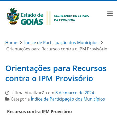
Home
Índice de Participação dos Municípios
Orientações para Recursos contra o IPM Provisório
Orientações para Recursos
contra o IPM Provisório
Última Atualização em
8 de março de 2024
Categoria
Índice de Participação dos Municípios
Recursos contra IPM Provisório