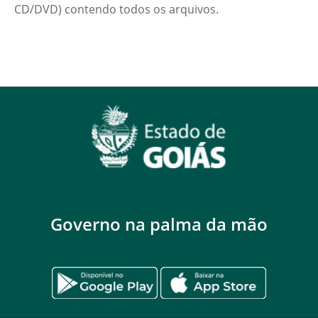
CD/DVD) contendo todos os arquivos.
Governo na palma da mão