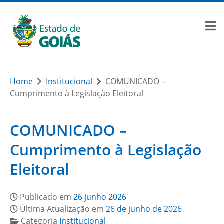
Home
Institucional
COMUNICADO –
Cumprimento à Legislação Eleitoral
COMUNICADO –
Cumprimento à Legislação
Eleitoral
Publicado em
26 junho 2026
Última Atualização em
26 de junho de 2026
Categoria
Institucional