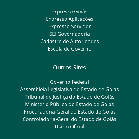
Expresso Goiás
Expresso Aplicações
Expresso Servidor
SEI Governadoria
Cadastro de Autoridades
Escola de Governo
Outros Sites
Governo Federal
Assembleia Legislativa do Estado de Goiás
Tribunal de Justiça do Estado de Goiás
Ministério Público do Estado de Goiás
Procuradoria-Geral do Estado de Goiás
Controladoria-Geral do Estado de Goiás
Diário Oficial