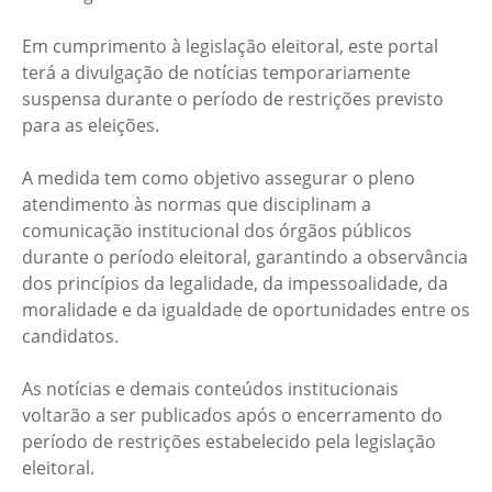
Em cumprimento à legislação eleitoral, este portal
terá a divulgação de notícias temporariamente
suspensa durante o período de restrições previsto
para as eleições.
A medida tem como objetivo assegurar o pleno
atendimento às normas que disciplinam a
comunicação institucional dos órgãos públicos
durante o período eleitoral, garantindo a observância
dos princípios da legalidade, da impessoalidade, da
moralidade e da igualdade de oportunidades entre os
candidatos.
As notícias e demais conteúdos institucionais
voltarão a ser publicados após o encerramento do
período de restrições estabelecido pela legislação
eleitoral.