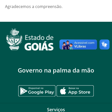
Agradecemos a compreensão.
Governo na palma da mão
Serviços