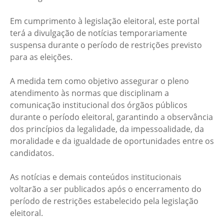
Em cumprimento à legislação eleitoral, este portal
terá a divulgação de notícias temporariamente
suspensa durante o período de restrições previsto
para as eleições.
A medida tem como objetivo assegurar o pleno
atendimento às normas que disciplinam a
comunicação institucional dos órgãos públicos
durante o período eleitoral, garantindo a observância
dos princípios da legalidade, da impessoalidade, da
moralidade e da igualdade de oportunidades entre os
candidatos.
As notícias e demais conteúdos institucionais
voltarão a ser publicados após o encerramento do
período de restrições estabelecido pela legislação
eleitoral.