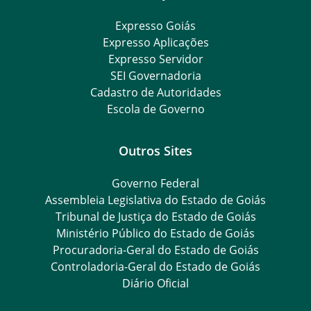
Expresso Goiás
Expresso Aplicações
Expresso Servidor
SEI Governadoria
Cadastro de Autoridades
Escola de Governo
Outros Sites
Governo Federal
Assembleia Legislativa do Estado de Goiás
Tribunal de Justiça do Estado de Goiás
Ministério Público do Estado de Goiás
Procuradoria-Geral do Estado de Goiás
Controladoria-Geral do Estado de Goiás
Diário Oficial