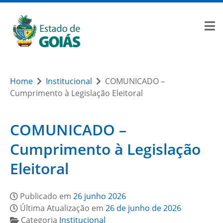
Home
Institucional
COMUNICADO –
Cumprimento à Legislação Eleitoral
COMUNICADO –
Cumprimento à Legislação
Eleitoral
Publicado em
26 junho 2026
Última Atualização em
26 de junho de 2026
Categoria
Institucional