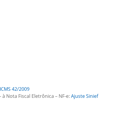
 ICMS 42/2009
 à Nota Fiscal Eletrônica – NF-e:
Ajuste Sinief