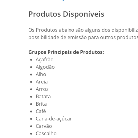
Produtos Disponíveis
Os Produtos abaixo são alguns dos disponibiliz
possibilidade de emissão para outros produto
Grupos Principais de Produtos:
Açafrão
Algodão
Alho
Areia
Arroz
Batata
Brita
Café
Cana-de-açúcar
Carvão
Cascalho