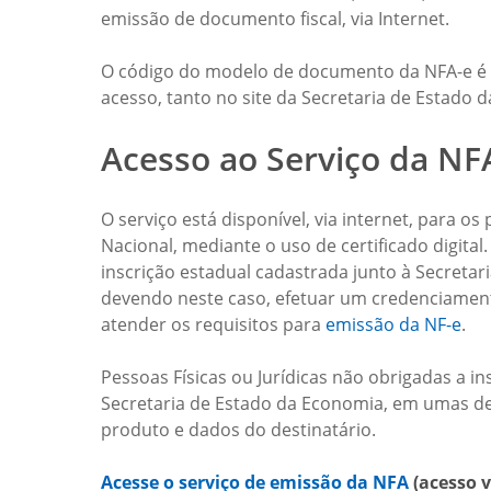
emissão de documento fiscal, via Internet.
O código do modelo de documento da NFA-e é o
acesso, tanto no site da Secretaria de Estado
Acesso ao Serviço da NF
O serviço está disponível, via internet, para 
Nacional, mediante o uso de certificado digita
inscrição estadual cadastrada junto à Secreta
devendo neste caso, efetuar um credenciamento
atender os requisitos para
emissão da NF-e
.
Pessoas Físicas ou Jurídicas não obrigadas a 
Secretaria de Estado da Economia, em umas de
produto e dados do destinatário.
Acesse o serviço de emissão da NFA
(acesso v