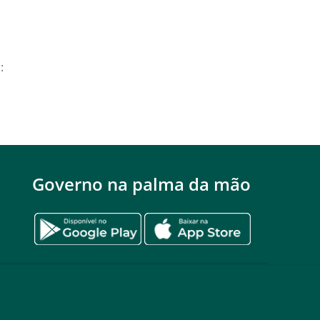
:
Governo na palma da mão