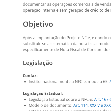
documentar as operações comerciais de venda p
operação interna e sem geração de crédito de 
Objetivo
Após a implantação do Projeto NF-e, e dando co
substituir-se a sistemática da nota fiscal mode
especificamente de Nota Fiscal de Consumidor 
Legislação
Confaz:
Institui nacionalmente a NFC-e, modelo 65:
Legislação Estadual:
Legislação Estadual sobre a NFC-e:
Art. 167
Modelo de documento:
Art. 114, XXXIV e X