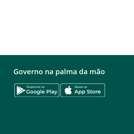
Governo na palma da mão