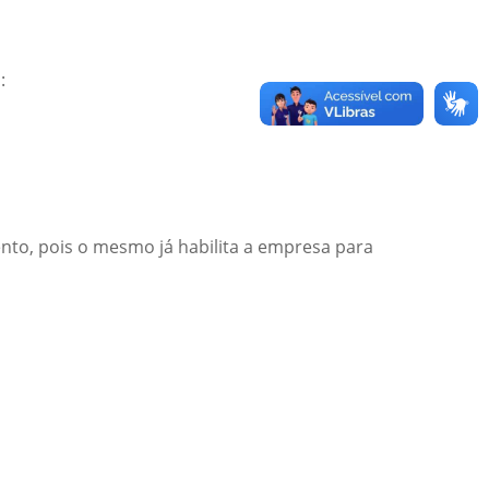
:
to, pois o mesmo já habilita a empresa para