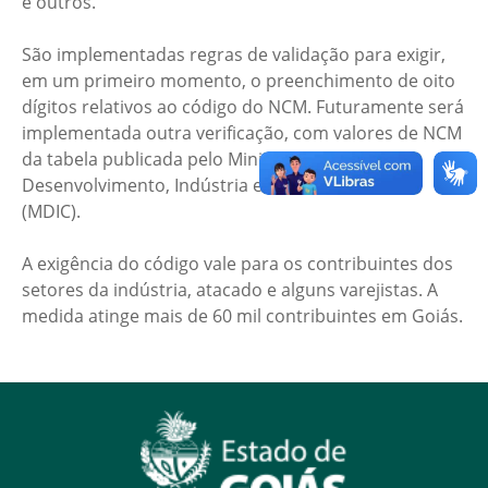
e outros.
São implementadas regras de validação para exigir,
em um primeiro momento, o preenchimento de oito
dígitos relativos ao código do NCM. Futuramente será
implementada outra verificação, com valores de NCM
da tabela publicada pelo Ministério do
Desenvolvimento, Indústria e Comércio Exterior
(MDIC).
A exigência do código vale para os contribuintes dos
setores da indústria, atacado e alguns varejistas. A
medida atinge mais de 60 mil contribuintes em Goiás.