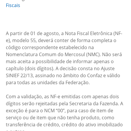
Fiscais
A partir de 01 de agosto, a Nota Fiscal Eletrônica (NF-
e), modelo 55, deverá conter de forma completa o
código correspondente estabelecido na
Nomenclatura Comum do Mercosul (NMC). Não será
mais aceita a possibilidade de informar apenas o
capítulo (dois dígitos). A decisão consta no Ajuste
SINIEF 22/13, assinado no âmbito do Confaz e válido
para todas as unidades da Federação.
Com a validação, as NF-e emitidas com apenas dois
dígitos serão rejeitadas pela Secretaria da Fazenda. A
exceção é para o NCM “00”, para caso de item de
serviço ou de item que não tenha produto, como
transferência de crédito, crédito do ativo imobilizado