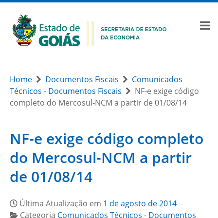
Home
Documentos Fiscais
Comunicados
Técnicos - Documentos Fiscais
NF-e exige código
completo do Mercosul-NCM a partir de 01/08/14
NF-e exige código completo
do Mercosul-NCM a partir
de 01/08/14
Última Atualização em
1 de agosto de 2014
Categoria
Comunicados Técnicos - Documentos