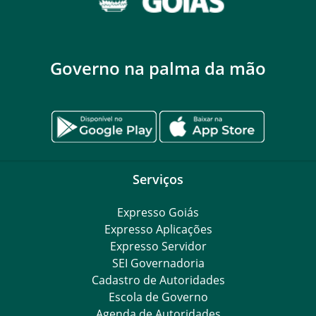
Governo na palma da mão
Serviços
Expresso Goiás
Expresso Aplicações
Expresso Servidor
SEI Governadoria
Cadastro de Autoridades
Escola de Governo
Agenda de Autoridades