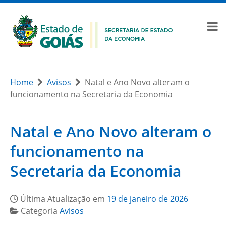
Home
Avisos
Natal e Ano Novo alteram o
funcionamento na Secretaria da Economia
Natal e Ano Novo alteram o
funcionamento na
Secretaria da Economia
Última Atualização em
19 de janeiro de 2026
Categoria
Avisos