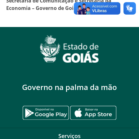
Secretaria de Comunicação e Secretaria da
Economia – Governo de Goiás
Governo na palma da mão
Serviços