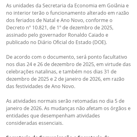
As unidades da Secretaria da Economia em Goiânia e
no interior terão o funcionamento alterado em razão
dos feriados de Natal e Ano Novo, conforme o
Decreto nº 10.821, de 1º de dezembro de 2025,
assinado pelo governador Ronaldo Caiado e
publicado no Diário Oficial do Estado (DOE).
De acordo com o documento, será ponto facultativo
nos dias 24 e 26 de dezembro de 2025, em virtude das
celebrações natalinas, e também nos dias 31 de
dezembro de 2025 e 2 de janeiro de 2026, em razão
das festividades de Ano Novo.
As atividades normais serão retomadas no dia 5 de
janeiro de 2026. As mudanças não afetam os órgãos e
entidades que desempenham atividades
consideradas essenciais.