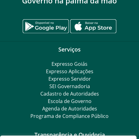
Governo na palma da mão
Serviços
Expresso Goiás
Expresso Aplicações
Expresso Servidor
SEI Governadoria
Cadastro de Autoridades
Escola de Governo
Agenda de Autoridades
Programa de Compliance Público
Transparência e Ouvidoria