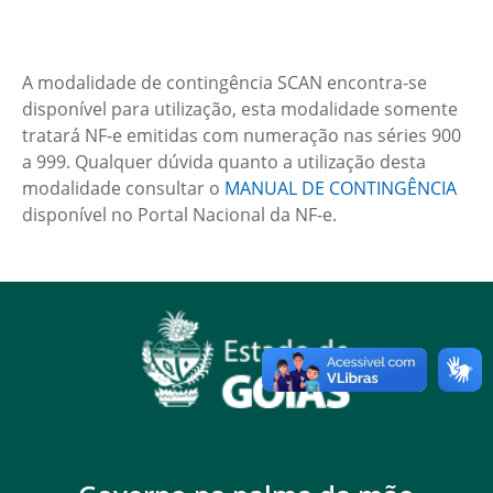
A modalidade de contingência SCAN encontra-se
disponível para utilização, esta modalidade somente
tratará NF-e emitidas com numeração nas séries 900
a 999. Qualquer dúvida quanto a utilização desta
modalidade consultar o
MANUAL DE CONTINGÊNCIA
disponível no Portal Nacional da NF-e.