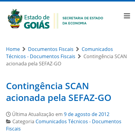
Home
Documentos Fiscais
Comunicados
Técnicos - Documentos Fiscais
Contingência SCAN
acionada pela SEFAZ-GO
Contingência SCAN
acionada pela SEFAZ-GO
Última Atualização em
9 de agosto de 2012
Categoria
Comunicados Técnicos - Documentos
Fiscais