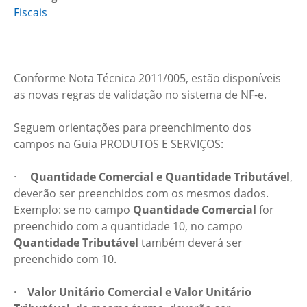
Fiscais
Conforme Nota Técnica 2011/005, estão disponíveis
as novas regras de validação no sistema de NF-e.
Seguem orientações para preenchimento dos
campos na Guia PRODUTOS E SERVIÇOS:
·
Quantidade Comercial e Quantidade Tributável
,
deverão ser preenchidos com os mesmos dados.
Exemplo: se no campo
Quantidade Comercial
for
preenchido com a quantidade 10, no campo
Quantidade Tributável
também deverá ser
preenchido com 10.
·
Valor Unitário Comercial e Valor Unitário