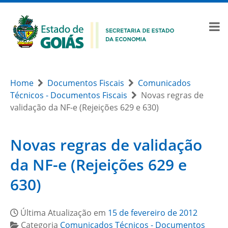
Home
Documentos Fiscais
Comunicados
Técnicos - Documentos Fiscais
Novas regras de
validação da NF-e (Rejeições 629 e 630)
Novas regras de validação
da NF-e (Rejeições 629 e
630)
Última Atualização em
15 de fevereiro de 2012
Categoria
Comunicados Técnicos - Documentos