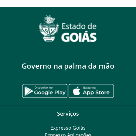
Governo na palma da mão
Serviços
Expresso Goiás
Expresso Aplicações