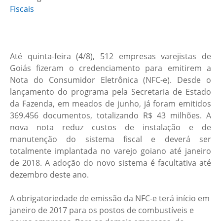
Fiscais
Até quinta-feira (4/8), 512 empresas varejistas de
Goiás fizeram o credenciamento para emitirem a
Nota do Consumidor Eletrônica (NFC-e). Desde o
lançamento do programa pela Secretaria de Estado
da Fazenda, em meados de junho, já foram emitidos
369.456 documentos, totalizando R$ 43 milhões. A
nova nota reduz custos de instalação e de
manutenção do sistema fiscal e deverá ser
totalmente implantada no varejo goiano até janeiro
de 2018. A adoção do novo sistema é facultativa até
dezembro deste ano.
A obrigatoriedade de emissão da NFC-e terá início em
janeiro de 2017 para os postos de combustíveis e