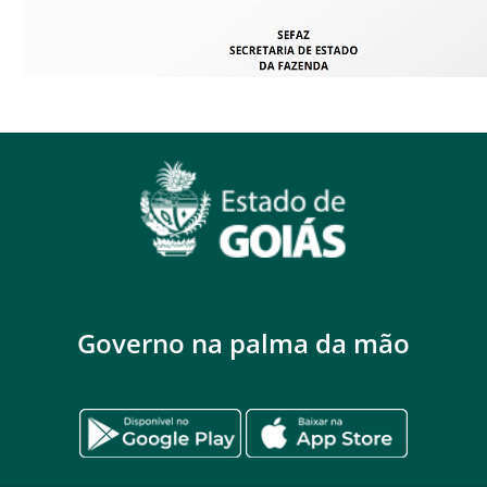
Governo na palma da mão