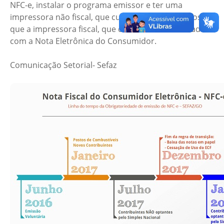
NFC-e, instalar o programa emissor e ter uma
impressora não fiscal, que custa 50% a 90% menos
que a impressora fiscal, que deixará de ser utilizada
com a Nota Eletrônica do Consumidor.
Comunicação Setorial- Sefaz