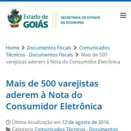
Home
Documentos Fiscais
Comunicados
Técnicos - Documentos Fiscais
Mais de 500
varejistas aderem à Nota do Consumidor Eletrônica
Mais de 500 varejistas
aderem à Nota do
Consumidor Eletrônica
Última Atualização em
12 de agosto de 2016
Categoria
Comunicados Técnicos - Documentos