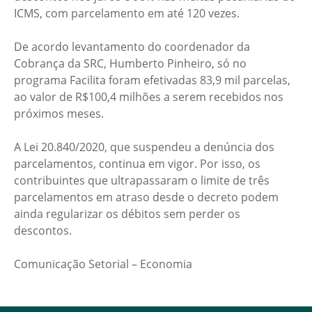
ICMS, com parcelamento em até 120 vezes.
De acordo levantamento do coordenador da
Cobrança da SRC, Humberto Pinheiro, só no
programa Facilita foram efetivadas 83,9 mil parcelas,
ao valor de R$100,4 milhões a serem recebidos nos
próximos meses.
A Lei 20.840/2020, que suspendeu a denúncia dos
parcelamentos, continua em vigor. Por isso, os
contribuintes que ultrapassaram o limite de três
parcelamentos em atraso desde o decreto podem
ainda regularizar os débitos sem perder os
descontos.
Comunicação Setorial – Economia