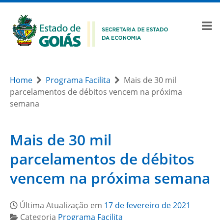
Home
Programa Facilita
Mais de 30 mil
parcelamentos de débitos vencem na próxima
semana
Mais de 30 mil
parcelamentos de débitos
vencem na próxima semana
Última Atualização em
17 de fevereiro de 2021
Categoria
Programa Facilita