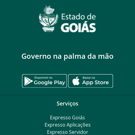
Governo na palma da mão
Serviços
Expresso Goiás
Expresso Aplicações
Expresso Servidor