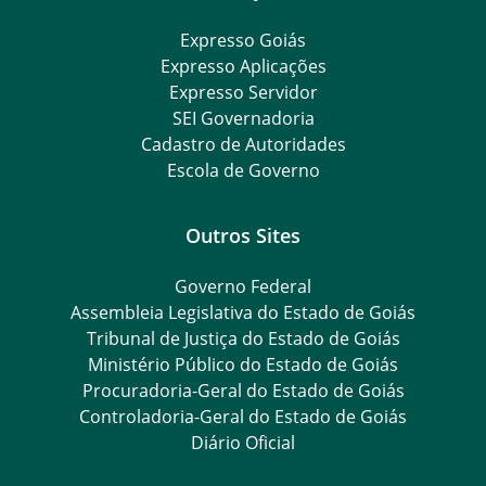
Expresso Goiás
Expresso Aplicações
Expresso Servidor
SEI Governadoria
Cadastro de Autoridades
Escola de Governo
Outros Sites
Governo Federal
Assembleia Legislativa do Estado de Goiás
Tribunal de Justiça do Estado de Goiás
Ministério Público do Estado de Goiás
Procuradoria-Geral do Estado de Goiás
Controladoria-Geral do Estado de Goiás
Diário Oficial