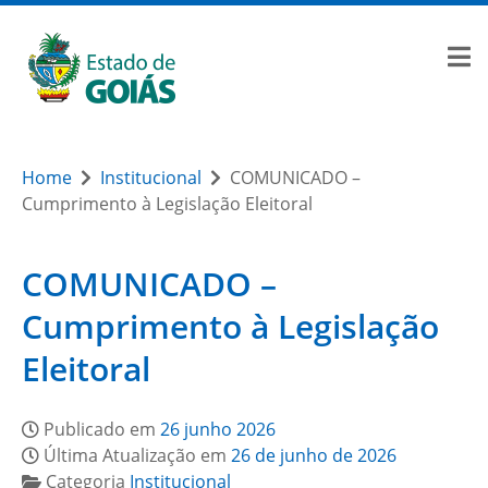
Home
Institucional
COMUNICADO –
Cumprimento à Legislação Eleitoral
COMUNICADO –
Cumprimento à Legislação
Eleitoral
Publicado em
26 junho 2026
Última Atualização em
26 de junho de 2026
Categoria
Institucional