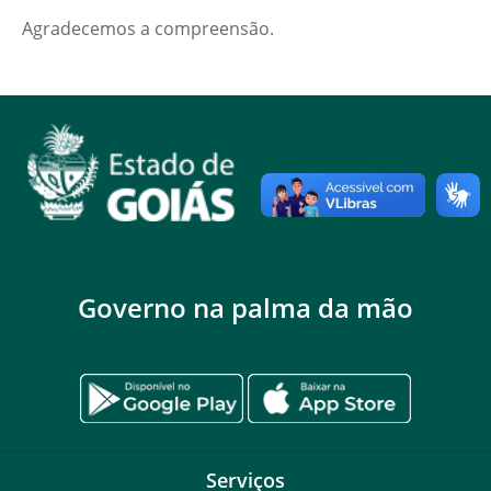
Agradecemos a compreensão.
Governo na palma da mão
Serviços