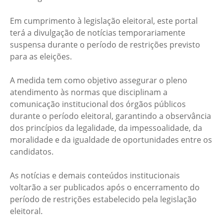
Em cumprimento à legislação eleitoral, este portal
terá a divulgação de notícias temporariamente
suspensa durante o período de restrições previsto
para as eleições.
A medida tem como objetivo assegurar o pleno
atendimento às normas que disciplinam a
comunicação institucional dos órgãos públicos
durante o período eleitoral, garantindo a observância
dos princípios da legalidade, da impessoalidade, da
moralidade e da igualdade de oportunidades entre os
candidatos.
As notícias e demais conteúdos institucionais
voltarão a ser publicados após o encerramento do
período de restrições estabelecido pela legislação
eleitoral.