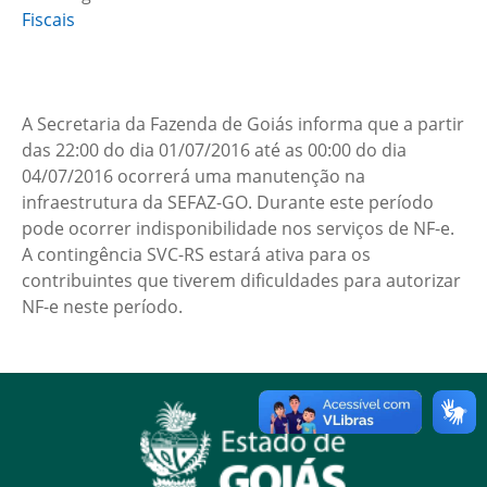
Fiscais
A Secretaria da Fazenda de Goiás informa que a
partir
das 22:00 do dia 01/07/2016 até as 00:00 do dia
04/07/2016 ocorrerá uma manutenção na
infraestrutura da SEFAZ-GO. Durante este período
pode ocorrer indisponibilidade nos serviços de NF-e.
A contingência SVC-RS estará ativa para os
contribuintes que tiverem dificuldades para autorizar
NF-e neste período.