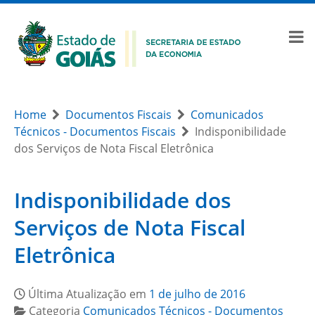
Home
Documentos Fiscais
Comunicados
Técnicos - Documentos Fiscais
Indisponibilidade
dos Serviços de Nota Fiscal Eletrônica
Indisponibilidade dos
Serviços de Nota Fiscal
Eletrônica
Última Atualização em
1 de julho de 2016
Categoria
Comunicados Técnicos - Documentos