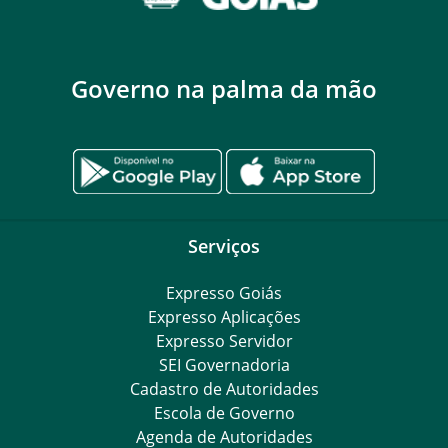
Governo na palma da mão
Serviços
Expresso Goiás
Expresso Aplicações
Expresso Servidor
SEI Governadoria
Cadastro de Autoridades
Escola de Governo
Agenda de Autoridades