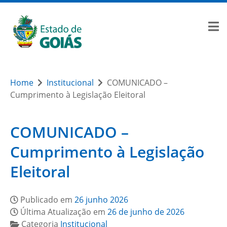
Home
Institucional
COMUNICADO –
Cumprimento à Legislação Eleitoral
COMUNICADO –
Cumprimento à Legislação
Eleitoral
Publicado em
26 junho 2026
Última Atualização em
26 de junho de 2026
Categoria
Institucional