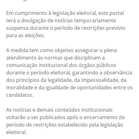
Em cumprimento à legislação eleitoral, este portal
terá a divulgação de notícias temporariamente
suspensa durante o período de restrições previsto
para as eleições.
A medida tem como objetivo assegurar o pleno
atendimento às normas que disciplinam a
comunicação institucional dos órgãos públicos
durante o período eleitoral, garantindo a observância
dos princípios da legalidade, da impessoalidade, da
moralidade e da igualdade de oportunidades entre os
candidatos.
As notícias e demais conteúdos institucionais
voltarão a ser publicados após o encerramento do
período de restrições estabelecido pela legislação
eleitoral.