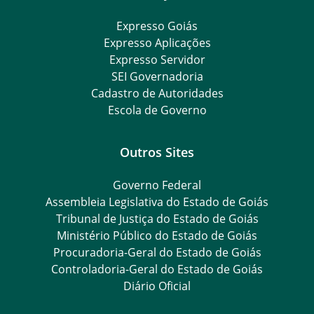
Expresso Goiás
Expresso Aplicações
Expresso Servidor
SEI Governadoria
Cadastro de Autoridades
Escola de Governo
Outros Sites
Governo Federal
Assembleia Legislativa do Estado de Goiás
Tribunal de Justiça do Estado de Goiás
Ministério Público do Estado de Goiás
Procuradoria-Geral do Estado de Goiás
Controladoria-Geral do Estado de Goiás
Diário Oficial