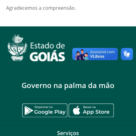
Agradecemos a compreensão.
Governo na palma da mão
Serviços