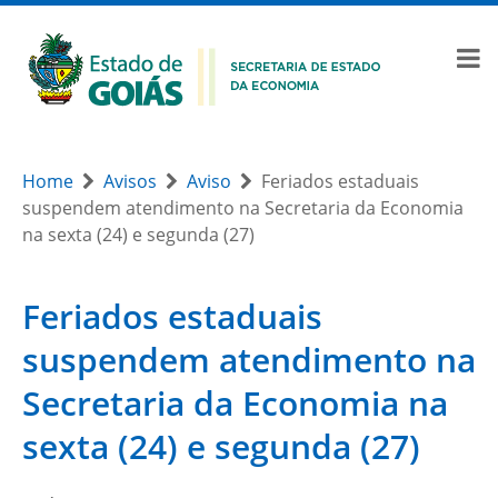
Home
Avisos
Aviso
Feriados estaduais
suspendem atendimento na Secretaria da Economia
na sexta (24) e segunda (27)
Feriados estaduais
suspendem atendimento na
Secretaria da Economia na
sexta (24) e segunda (27)