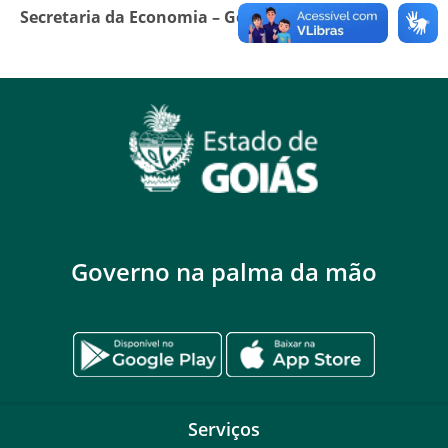
Secretaria da Economia – Governo de Goiás
Governo na palma da mão
Serviços