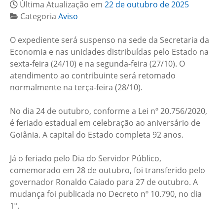
Última Atualização em
22 de outubro de 2025
Categoria
Aviso
O expediente será suspenso na sede da Secretaria da
Economia e nas unidades distribuídas pelo Estado na
sexta-feira (24/10) e na segunda-feira (27/10). O
atendimento ao contribuinte será retomado
normalmente na terça-feira (28/10).
No dia 24 de outubro, conforme a Lei nº 20.756/2020,
é feriado estadual em celebração ao aniversário de
Goiânia. A capital do Estado completa 92 anos.
Já o feriado pelo Dia do Servidor Público,
comemorado em 28 de outubro, foi transferido pelo
governador Ronaldo Caiado para 27 de outubro. A
mudança foi publicada no Decreto nº 10.790, no dia
1º.