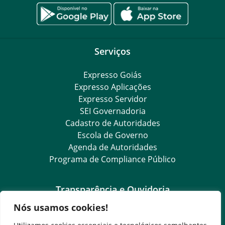
Serviços
Expresso Goiás
Expresso Aplicações
Expresso Servidor
SEI Governadoria
Cadastro de Autoridades
Escola de Governo
Agenda de Autoridades
Programa de Compliance Público
Transparência e Ouvidoria
Nós usamos cookies!
LGPD
Goiás Transparência