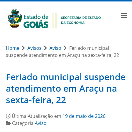
Home
Avisos
Aviso
Feriado municipal
suspende atendimento em Araçu na sexta-feira, 22
Feriado municipal suspende
atendimento em Araçu na
sexta-feira, 22
Última Atualização em
19 de maio de 2026
Categoria
Aviso