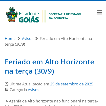
Home
Avisos
Feriado em Alto Horizonte na
terça (30/9)
Feriado em Alto Horizonte
na terça (30/9)
Última Atualização em
25 de setembro de 2025
Categoria
Avisos
A Agenfa de Alto horizonte não funcionará na terça-