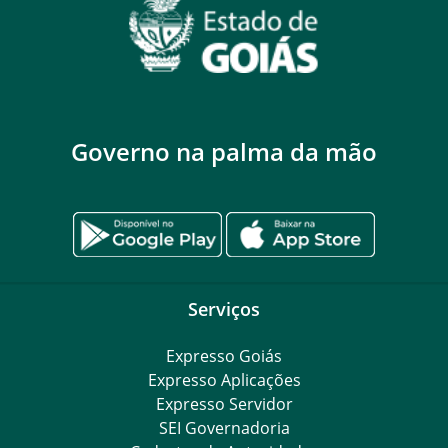
Governo na palma da mão
Serviços
Expresso Goiás
Expresso Aplicações
Expresso Servidor
SEI Governadoria