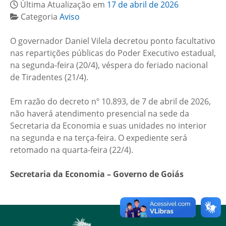
Última Atualização em
17 de abril de 2026
Categoria
Aviso
O governador Daniel Vilela decretou ponto facultativo
nas repartições públicas do Poder Executivo estadual,
na segunda-feira (20/4), véspera do feriado nacional
de Tiradentes (21/4).
Em razão do decreto nº 10.893, de 7 de abril de 2026,
não haverá atendimento presencial na sede da
Secretaria da Economia e suas unidades no interior
na segunda e na terça-feira. O expediente será
retomado na quarta-feira (22/4).
Secretaria da Economia – Governo de Goiás