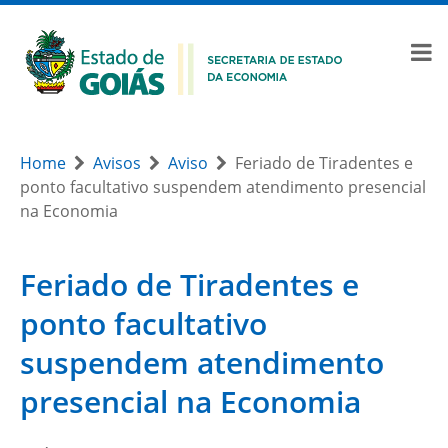
Home
Avisos
Aviso
Feriado de Tiradentes e
ponto facultativo suspendem atendimento presencial
na Economia
Feriado de Tiradentes e
ponto facultativo
suspendem atendimento
presencial na Economia