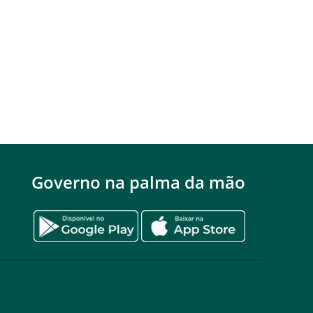
Governo na palma da mão