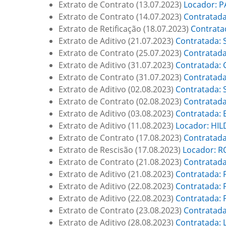
Extrato de Contrato (13.07.2023)
Locador: 
Extrato de Contrato (14.07.2023)
Contratad
Extrato de Retificação (18.07.2023)
Contrat
Extrato de Aditivo (21.07.2023)
Contratada:
Extrato de Contrato (25.07.2023)
Contratada
Extrato de Aditivo (31.07.2023)
Contratada:
Extrato de Contrato (31.07.2023)
Contratad
Extrato de Aditivo (02.08.2023)
Contratada:
Extrato de Contrato (02.08.2023)
Contratad
Extrato de Aditivo (03.08.2023)
Contratada:
Extrato de Aditivo (11.08.2023)
Locador: HI
Extrato de Contrato (17.08.2023)
Contratad
Extrato de Rescisão (17.08.2023)
Locador: R
Extrato de Contrato (21.08.2023)
Contratad
Extrato de Aditivo (21.08.2023)
Contratada:
Extrato de Aditivo (22.08.2023)
Contratada:
Extrato de Aditivo (22.08.2023)
Contratada
Extrato de Contrato (23.08.2023)
Contratad
Extrato de Aditivo (28.08.2023)
Contratada: