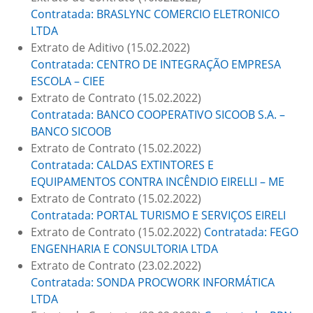
Contratada: BRASLYNC COMERCIO ELETRONICO
LTDA
Extrato de Aditivo (15.02.2022)
Contratada: CENTRO DE INTEGRAÇÃO EMPRESA
ESCOLA – CIEE
Extrato de Contrato (15.02.2022)
Contratada: BANCO COOPERATIVO SICOOB S.A. –
BANCO SICOOB
Extrato de Contrato (15.02.2022)
Contratada: CALDAS EXTINTORES E
EQUIPAMENTOS CONTRA INCÊNDIO EIRELLI – ME
Extrato de Contrato (15.02.2022)
Contratada: PORTAL TURISMO E SERVIÇOS EIRELI
Extrato de Contrato (15.02.2022)
Contratada: FEGO
ENGENHARIA E CONSULTORIA LTDA
Extrato de Contrato (23.02.2022)
Contratada: SONDA PROCWORK INFORMÁTICA
LTDA