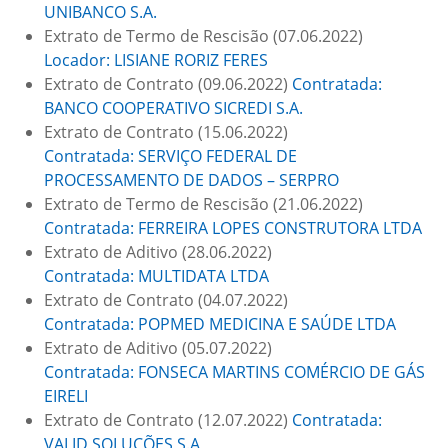
UNIBANCO S.A.
Extrato de Termo de Rescisão (07.06.2022)
Locador: LISIANE RORIZ FERES
Extrato de Contrato (09.06.2022)
Contratada:
BANCO COOPERATIVO SICREDI S.A.
Extrato de Contrato (15.06.2022)
Contratada: SERVIÇO FEDERAL DE
PROCESSAMENTO DE DADOS – SERPRO
Extrato de Termo de Rescisão (21.06.2022)
Contratada: FERREIRA LOPES CONSTRUTORA LTDA
Extrato de Aditivo (28.06.2022)
Contratada: MULTIDATA LTDA
Extrato de Contrato (04.07.2022)
Contratada: POPMED MEDICINA E SAÚDE LTDA
Extrato de Aditivo (05.07.2022)
Contratada: FONSECA MARTINS COMÉRCIO DE GÁS
EIRELI
Extrato de Contrato (12.07.2022)
Contratada:
VALID SOLUÇÕES S.A