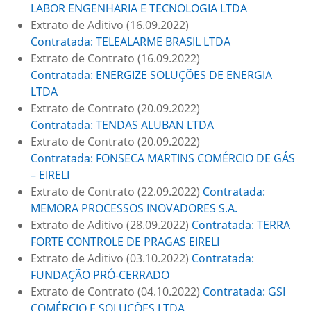
LABOR ENGENHARIA E TECNOLOGIA LTDA
Extrato de Aditivo (16.09.2022)
Contratada: TELEALARME BRASIL LTDA
Extrato de Contrato (16.09.2022)
Contratada: ENERGIZE SOLUÇÕES DE ENERGIA
LTDA
Extrato de Contrato (20.09.2022)
Contratada: TENDAS ALUBAN LTDA
Extrato de Contrato (20.09.2022)
Contratada: FONSECA MARTINS COMÉRCIO DE GÁS
– EIRELI
Extrato de Contrato (22.09.2022)
Contratada:
MEMORA PROCESSOS INOVADORES S.A.
Extrato de Aditivo (28.09.2022)
Contratada: TERRA
FORTE CONTROLE DE PRAGAS EIRELI
Extrato de Aditivo (03.10.2022)
Contratada:
FUNDAÇÃO PRÓ-CERRADO
Extrato de Contrato (04.10.2022)
Contratada: GSI
COMÉRCIO E SOLUÇÕES LTDA