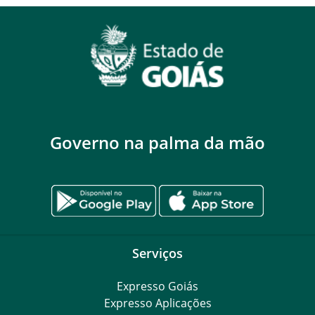
Governo na palma da mão
Serviços
Expresso Goiás
Expresso Aplicações