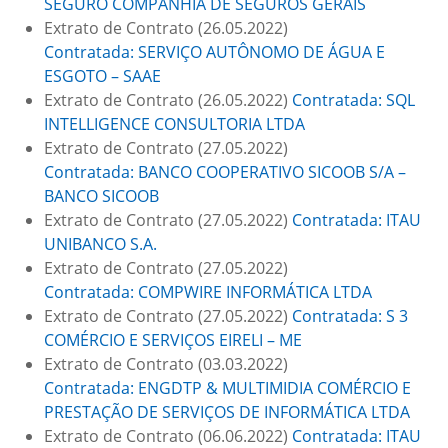
SEGURO COMPANHIA DE SEGUROS GERAIS
Extrato de Contrato (26.05.2022)
Contratada: SERVIÇO AUTÔNOMO DE ÁGUA E
ESGOTO – SAAE
Extrato de Contrato (26.05.2022)
Contratada: SQL
INTELLIGENCE CONSULTORIA LTDA
Extrato de Contrato (27.05.2022)
Contratada: BANCO COOPERATIVO SICOOB S/A –
BANCO SICOOB
Extrato de Contrato (27.05.2022)
Contratada: ITAU
UNIBANCO S.A.
Extrato de Contrato (27.05.2022)
Contratada: COMPWIRE INFORMÁTICA LTDA
Extrato de Contrato (27.05.2022)
Contratada: S 3
COMÉRCIO E SERVIÇOS EIRELI – ME
Extrato de Contrato (03.03.2022)
Contratada: ENGDTP & MULTIMIDIA COMÉRCIO E
PRESTAÇÃO DE SERVIÇOS DE INFORMÁTICA LTDA
Extrato de Contrato (06.06.2022)
Contratada: ITAU