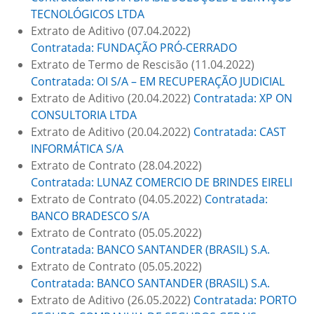
TECNOLÓGICOS LTDA
Extrato de Aditivo (07.04.2022)
Contratada: FUNDAÇÃO PRÓ-CERRADO
Extrato de Termo de Rescisão (11.04.2022)
Contratada: OI S/A – EM RECUPERAÇÃO JUDICIAL
Extrato de Aditivo (20.04.2022)
Contratada: XP ON
CONSULTORIA LTDA
Extrato de Aditivo (20.04.2022)
Contratada: CAST
INFORMÁTICA S/A
Extrato de Contrato (28.04.2022)
Contratada: LUNAZ COMERCIO DE BRINDES EIRELI
Extrato de Contrato (04.05.2022)
Contratada:
BANCO BRADESCO S/A
Extrato de Contrato (05.05.2022)
Contratada: BANCO SANTANDER (BRASIL) S.A.
Extrato de Contrato (05.05.2022)
Contratada: BANCO SANTANDER (BRASIL) S.A.
Extrato de Aditivo (26.05.2022)
Contratada: PORTO