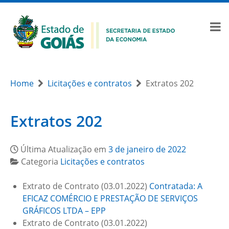
Home
Licitações e contratos
Extratos 202
Extratos 202
Última Atualização em
3 de janeiro de 2022
Categoria
Licitações e contratos
Extrato de Contrato (03.01.2022)
Contratada: A
EFICAZ COMÉRCIO E PRESTAÇÃO DE SERVIÇOS
GRÁFICOS LTDA – EPP
Extrato de Contrato (03.01.2022)