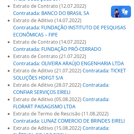
Extrato de Contrato (12.07.2022)
Contratada: BANCO DO BRASIL SA
Extrato de Aditivo (14.07.2022)
Contratada: FUNDAÇÃO INSTITUTO DE PESQUISAS
ECONÔMICAS – FIPE
Extrato de Contrato (14.07.2022)
Contratada: FUNDAÇÃO PRÓ-CERRADO
Extrato de Contrato (21.07.2022)
Contratada: OLIVEIRA ARAÚJO ENGENHARIA LTDA
Extrato de Aditivo (21.07.2022)
Contratada: TICKET
SOLUÇÕES HDFGT S/A
Extrato de Aditivo (28.07.2022)
Contratada:
CONFIAR SERVIÇOS EIRELI
Extrato de Aditivo (05.08.2022)
Contratada:
FLORART PAISAGISMO LTDA
Extrato de Termo de Rescisão (11.08.2022)
Contratada: LUNAZ COMERCIO DE BRINDES EIRELI
Extrato de Aditivo (15.08.2022)
Contratada: