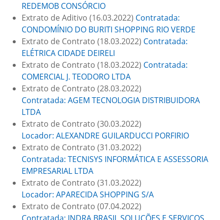
REDEMOB CONSÓRCIO
Extrato de Aditivo (16.03.2022)
Contratada:
CONDOMÍNIO DO BURITI SHOPPING RIO VERDE
Extrato de Contrato (18.03.2022)
Contratada:
ELÉTRICA CIDADE DEIRELI
Extrato de Contrato (18.03.2022)
Contratada:
COMERCIAL J. TEODORO LTDA
Extrato de Contrato (28.03.2022)
Contratada: AGEM TECNOLOGIA DISTRIBUIDORA
LTDA
Extrato de Contrato (30.03.2022)
Locador: ALEXANDRE GUILARDUCCI PORFIRIO
Extrato de Contrato (31.03.2022)
Contratada: TECNISYS INFORMÁTICA E ASSESSORIA
EMPRESARIAL LTDA
Extrato de Contrato (31.03.2022)
Locador: APARECIDA SHOPPING S/A
Extrato de Contrato (07.04.2022)
Contratada: INDRA BRASIL SOLUÇÕES E SERVIÇOS