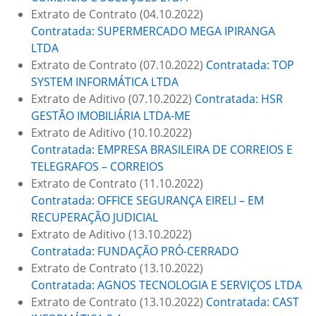
Extrato de Contrato (04.10.2022)
Contratada: SUPERMERCADO MEGA IPIRANGA
LTDA
Extrato de Contrato (07.10.2022)
Contratada: TOP
SYSTEM INFORMÁTICA LTDA
Extrato de Aditivo (07.10.2022)
Contratada: HSR
GESTÃO IMOBILIÁRIA LTDA-ME
Extrato de Aditivo (10.10.2022)
Contratada: EMPRESA BRASILEIRA DE CORREIOS E
TELEGRAFOS – CORREIOS
Extrato de Contrato (11.10.2022)
Contratada: OFFICE SEGURANÇA EIRELI – EM
RECUPERAÇÃO JUDICIAL
Extrato de Aditivo (13.10.2022)
Contratada: FUNDAÇÃO PRÓ-CERRADO
Extrato de Contrato (13.10.2022)
Contratada: AGNOS TECNOLOGIA E SERVIÇOS LTDA
Extrato de Contrato (13.10.2022)
Contratada: CAST