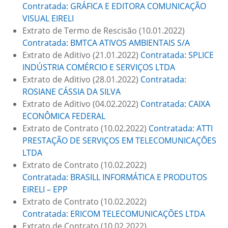
Contratada: GRÁFICA E EDITORA COMUNICAÇÃO
VISUAL EIRELI
Extrato de Termo de Rescisão (10.01.2022)
Contratada: BMTCA ATIVOS AMBIENTAIS S/A
Extrato de Aditivo (21.01.2022)
Contratada: SPLICE
INDÚSTRIA COMÉRCIO E SERVIÇOS LTDA
Extrato de Aditivo (28.01.2022)
Contratada:
ROSIANE CÁSSIA DA SILVA
Extrato de Aditivo (04.02.2022)
Contratada: CAIXA
ECONÔMICA FEDERAL
Extrato de Contrato (10.02.2022)
Contratada: ATTI
PRESTAÇÃO DE SERVIÇOS EM TELECOMUNICAÇÕES
LTDA
Extrato de Contrato (10.02.2022)
Contratada: BRASILL INFORMÁTICA E PRODUTOS
EIRELI – EPP
Extrato de Contrato (10.02.2022)
Contratada: ERICOM TELECOMUNICAÇÕES LTDA
Extrato de Contrato (10.02.2022)