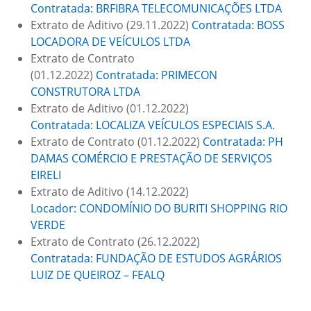
Contratada: BRFIBRA TELECOMUNICAÇÕES LTDA
Extrato de Aditivo (29.11.2022)
Contratada: BOSS
LOCADORA DE VEÍCULOS LTDA
Extrato de Contrato
(01.12.2022)
Contratada: PRIMECON
CONSTRUTORA LTDA
Extrato de Aditivo (01.12.2022)
Contratada: LOCALIZA VEÍCULOS ESPECIAIS S.A.
Extrato de Contrato (01.12.2022)
Contratada: PH
DAMAS COMÉRCIO E PRESTAÇÃO DE SERVIÇOS
EIRELI
Extrato de Aditivo (14.12.2022)
Locador: CONDOMÍNIO DO BURITI SHOPPING RIO
VERDE
Extrato de Contrato (26.12.2022)
Contratada: FUNDAÇÃO DE ESTUDOS AGRÁRIOS
LUIZ DE QUEIROZ – FEALQ