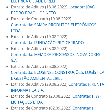
ELÉTRICA CIDADE EIRELI
Extrato de Aditivo (18.08.2022)
Locador: JOÃO
PEDRO BRAOLLOS NETO
Extrato de Contrato (19.08.2022)
Contratada: SAMPA PRODUTOS ELETRÔNICOS
LTDA
Extrato de Aditivo (19.08.2022)
Contratada: FUNDAÇÃO PRÓ-CERRADO
Extrato de Aditivo (25.08.2022)
Contratada: MEMORA PROCESSOS INOVADORES
S.A
Extrato de Aditivo (25.08.2022)
Contratada: ECOSENSE CONSTRUÇÕES, LOGÍSTICA
E GESTÃO AMBIENTAL EIRELI
Extrato de Aditivo (29.08.2022)
Contratada: KENTA
INFORMÁTICA S.A.
Extrato de Contrato (29.08.2022)
Contratada: WF
LICITAÇÕES LTDA
Extrato de Contrato (02.09.2022)
Contratada: