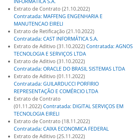
INFORMÁTICA S.A.
Extrato de Contrato (21.10.2022)
Contratada: MAFFENG ENGENHARIA E
MANUTENCAO EIRELI
Extrato de Retificação (21.10.2022)
Contratada: CAST INFORMÁTICA S.A.
Extrato de Aditivo (31.10.2022)
Contratada: AGNOS
TECNOLOGIA E SERVIÇOS LTDA
Extrato de Aditivo (31.10.2022)
Contratada: ORACLE DO BRASIL SISTEMAS LTDA
Extrato de Aditivo (01.11.2022)
Contratada: GUILARDUCCI PORFIRIO
REPRESENTAÇÃO E COMÉRCIO LTDA
Extrato de Contrato
(01.11.2022)
Contratada: DIGITAL SERVIÇOS EM
TECNOLOGIA EIRELI
Extrato de Contrato (18.11.2022)
Contratada: CAIXA ECONOMICA FEDERAL
Extrato de Aditivo (25.11.2022)