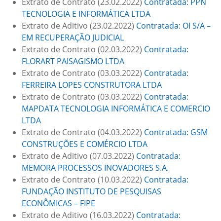
Extrato de Contrato (23.02.2022)
Contratada: PPN
TECNOLOGIA E INFORMÁTICA LTDA
Extrato de Aditivo (23.02.2022)
Contratada: OI S/A –
EM RECUPERAÇÃO JUDICIAL
Extrato de Contrato (02.03.2022)
Contratada:
FLORART PAISAGISMO LTDA
Extrato de Contrato (03.03.2022)
Contratada:
FERREIRA LOPES CONSTRUTORA LTDA
Extrato de Contrato (03.03.2022)
Contratada:
MAPDATA TECNOLOGIA INFORMÁTICA E COMERCIO
LTDA
Extrato de Contrato (04.03.2022)
Contratada: GSM
CONSTRUÇÕES E COMÉRCIO LTDA
Extrato de Aditivo (07.03.2022)
Contratada:
MEMORA PROCESSOS INOVADORES S.A.
Extrato de Contrato (10.03.2022)
Contratada:
FUNDAÇÃO INSTITUTO DE PESQUISAS
ECONÔMICAS – FIPE
Extrato de Aditivo (16.03.2022)
Contratada: