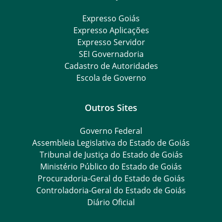
Expresso Goiás
Expresso Aplicações
Expresso Servidor
SEI Governadoria
Cadastro de Autoridades
Escola de Governo
Outros Sites
Governo Federal
Assembleia Legislativa do Estado de Goiás
Tribunal de Justiça do Estado de Goiás
Ministério Público do Estado de Goiás
Procuradoria-Geral do Estado de Goiás
Controladoria-Geral do Estado de Goiás
Diário Oficial