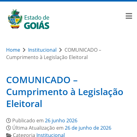
Home
Institucional
COMUNICADO –
Cumprimento à Legislação Eleitoral
COMUNICADO –
Cumprimento à Legislação
Eleitoral
Publicado em
26 junho 2026
Última Atualização em
26 de junho de 2026
Categoria
Institucional