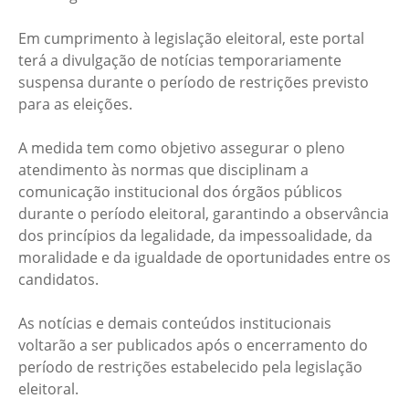
Em cumprimento à legislação eleitoral, este portal
terá a divulgação de notícias temporariamente
suspensa durante o período de restrições previsto
para as eleições.
A medida tem como objetivo assegurar o pleno
atendimento às normas que disciplinam a
comunicação institucional dos órgãos públicos
durante o período eleitoral, garantindo a observância
dos princípios da legalidade, da impessoalidade, da
moralidade e da igualdade de oportunidades entre os
candidatos.
As notícias e demais conteúdos institucionais
voltarão a ser publicados após o encerramento do
período de restrições estabelecido pela legislação
eleitoral.