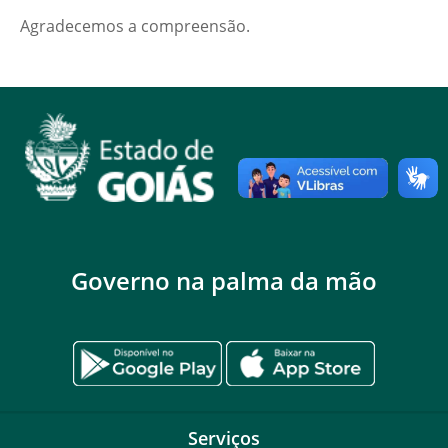
Agradecemos a compreensão.
Governo na palma da mão
Serviços