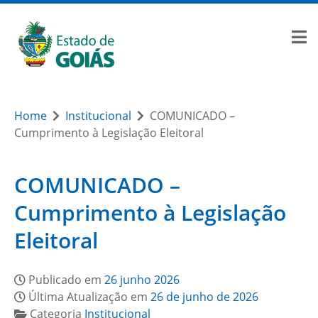
Home
Institucional
COMUNICADO –
Cumprimento à Legislação Eleitoral
COMUNICADO –
Cumprimento à Legislação
Eleitoral
Publicado em
26 junho 2026
Última Atualização em
26 de junho de 2026
Categoria
Institucional