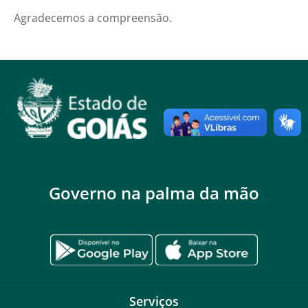
Agradecemos a compreensão.
Governo na palma da mão
Serviços