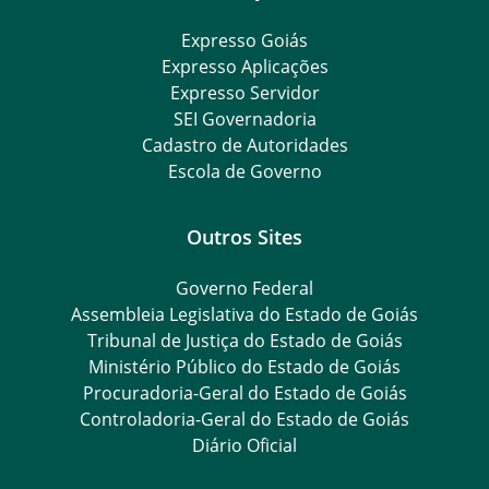
Expresso Goiás
Expresso Aplicações
Expresso Servidor
SEI Governadoria
Cadastro de Autoridades
Escola de Governo
Outros Sites
Governo Federal
Assembleia Legislativa do Estado de Goiás
Tribunal de Justiça do Estado de Goiás
Ministério Público do Estado de Goiás
Procuradoria-Geral do Estado de Goiás
Controladoria-Geral do Estado de Goiás
Diário Oficial