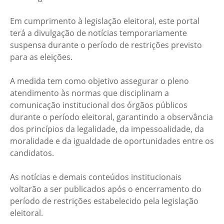
Em cumprimento à legislação eleitoral, este portal
terá a divulgação de notícias temporariamente
suspensa durante o período de restrições previsto
para as eleições.
A medida tem como objetivo assegurar o pleno
atendimento às normas que disciplinam a
comunicação institucional dos órgãos públicos
durante o período eleitoral, garantindo a observância
dos princípios da legalidade, da impessoalidade, da
moralidade e da igualdade de oportunidades entre os
candidatos.
As notícias e demais conteúdos institucionais
voltarão a ser publicados após o encerramento do
período de restrições estabelecido pela legislação
eleitoral.