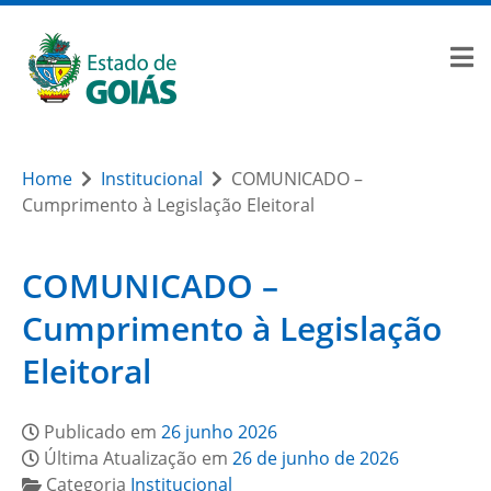
Home
Institucional
COMUNICADO –
Cumprimento à Legislação Eleitoral
COMUNICADO –
Cumprimento à Legislação
Eleitoral
Publicado em
26 junho 2026
Última Atualização em
26 de junho de 2026
Categoria
Institucional