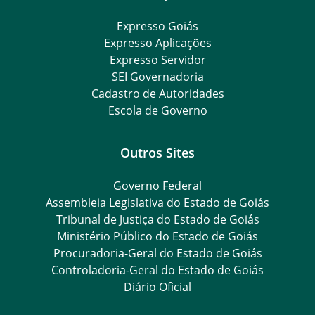
Expresso Goiás
Expresso Aplicações
Expresso Servidor
SEI Governadoria
Cadastro de Autoridades
Escola de Governo
Outros Sites
Governo Federal
Assembleia Legislativa do Estado de Goiás
Tribunal de Justiça do Estado de Goiás
Ministério Público do Estado de Goiás
Procuradoria-Geral do Estado de Goiás
Controladoria-Geral do Estado de Goiás
Diário Oficial