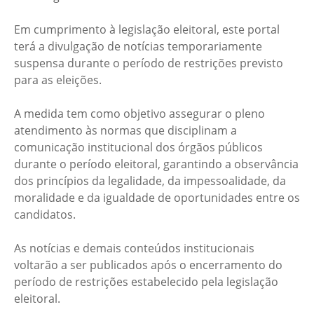
Em cumprimento à legislação eleitoral, este portal
terá a divulgação de notícias temporariamente
suspensa durante o período de restrições previsto
para as eleições.
A medida tem como objetivo assegurar o pleno
atendimento às normas que disciplinam a
comunicação institucional dos órgãos públicos
durante o período eleitoral, garantindo a observância
dos princípios da legalidade, da impessoalidade, da
moralidade e da igualdade de oportunidades entre os
candidatos.
As notícias e demais conteúdos institucionais
voltarão a ser publicados após o encerramento do
período de restrições estabelecido pela legislação
eleitoral.