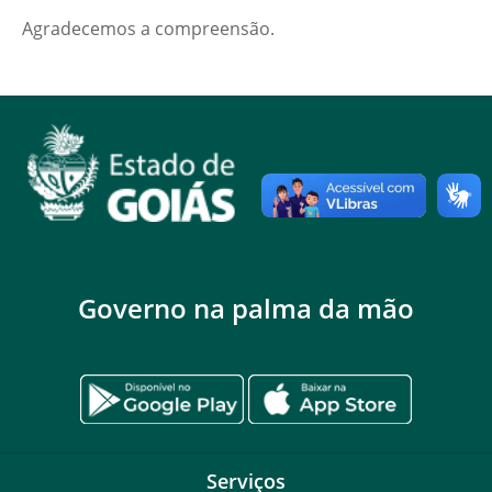
Agradecemos a compreensão.
Governo na palma da mão
Serviços