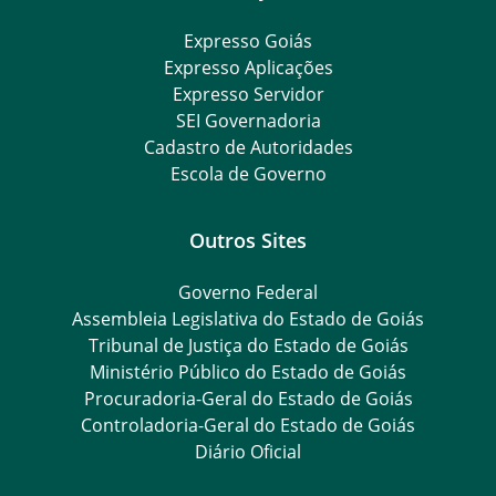
Expresso Goiás
Expresso Aplicações
Expresso Servidor
SEI Governadoria
Cadastro de Autoridades
Escola de Governo
Outros Sites
Governo Federal
Assembleia Legislativa do Estado de Goiás
Tribunal de Justiça do Estado de Goiás
Ministério Público do Estado de Goiás
Procuradoria-Geral do Estado de Goiás
Controladoria-Geral do Estado de Goiás
Diário Oficial