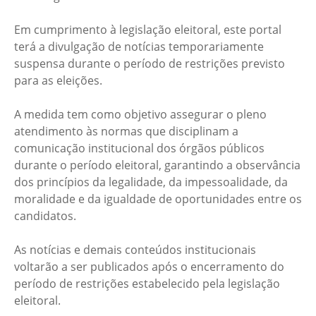
Em cumprimento à legislação eleitoral, este portal
terá a divulgação de notícias temporariamente
suspensa durante o período de restrições previsto
para as eleições.
A medida tem como objetivo assegurar o pleno
atendimento às normas que disciplinam a
comunicação institucional dos órgãos públicos
durante o período eleitoral, garantindo a observância
dos princípios da legalidade, da impessoalidade, da
moralidade e da igualdade de oportunidades entre os
candidatos.
As notícias e demais conteúdos institucionais
voltarão a ser publicados após o encerramento do
período de restrições estabelecido pela legislação
eleitoral.