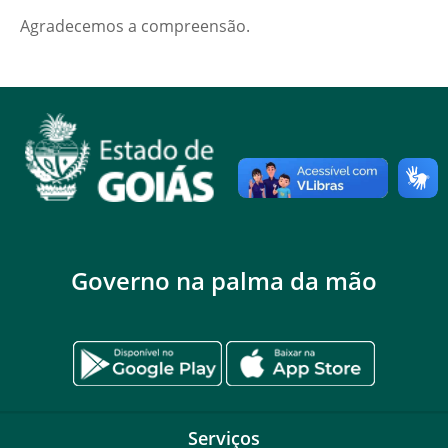
Agradecemos a compreensão.
Governo na palma da mão
Serviços