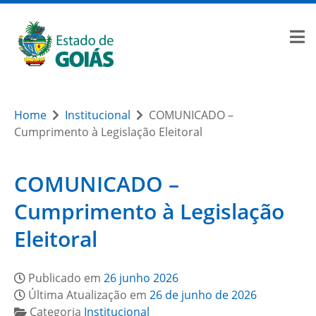
Home
Institucional
COMUNICADO –
Cumprimento à Legislação Eleitoral
COMUNICADO –
Cumprimento à Legislação
Eleitoral
Publicado em
26 junho 2026
Última Atualização em
26 de junho de 2026
Categoria
Institucional