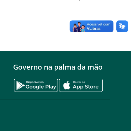
Governo na palma da mão