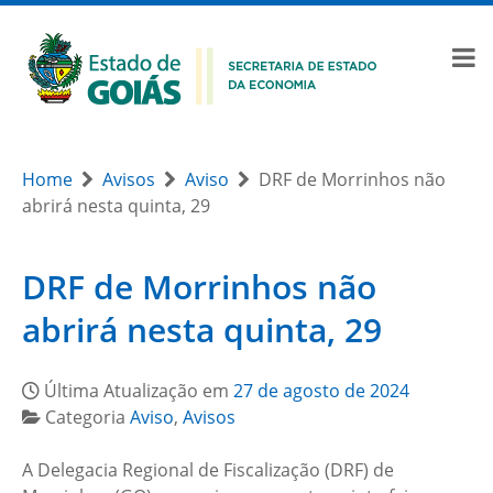
Home
Avisos
Aviso
DRF de Morrinhos não
abrirá nesta quinta, 29
DRF de Morrinhos não
abrirá nesta quinta, 29
Última Atualização em
27 de agosto de 2024
Categoria
Aviso
,
Avisos
A Delegacia Regional de Fiscalização (DRF) de