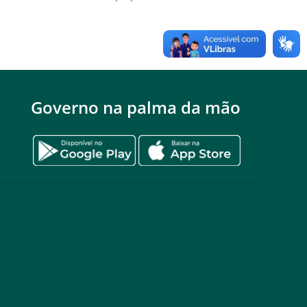
Governo na palma da mão