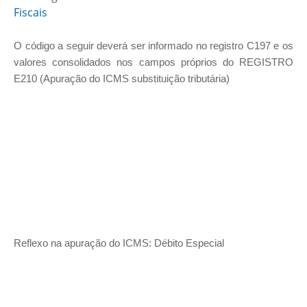
Fiscais
O código a seguir deverá ser informado no registro C197 e os
valores consolidados nos campos próprios do REGISTRO
E210 (Apuração do ICMS substituição tributária)
Reflexo na apuração do ICMS: Débito Especial