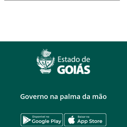
Governo na palma da mão