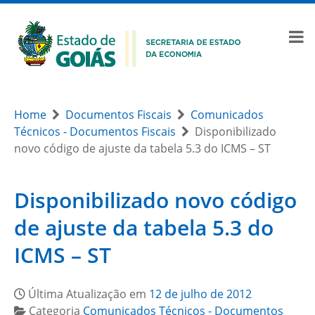
Home
Documentos Fiscais
Comunicados
Técnicos - Documentos Fiscais
Disponibilizado
novo código de ajuste da tabela 5.3 do ICMS – ST
Disponibilizado novo código
de ajuste da tabela 5.3 do
ICMS – ST
Última Atualização em
12 de julho de 2012
Categoria
Comunicados Técnicos - Documentos