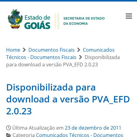
Home
Documentos Fiscais
Comunicados
Técnicos - Documentos Fiscais
Disponibilizada
para download a versão PVA_EFD 2.0.23
Disponibilizada para
download a versão PVA_EFD
2.0.23
Última Atualização em
23 de dezembro de 2011
Categoria
Comunicados Técnicos - Documentos