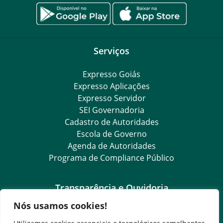
Serviços
Expresso Goiás
Expresso Aplicações
Expresso Servidor
SEI Governadoria
Cadastro de Autoridades
Escola de Governo
Agenda de Autoridades
Programa de Compliance Público
Transparência e Ouvidoria
Nós usamos cookies!
LGPD
Goiás Transparência