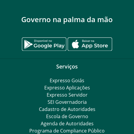
Governo na palma da mão
Serviços
Expresso Goiás
Expresso Aplicações
Expresso Servidor
SEI Governadoria
Cadastro de Autoridades
Escola de Governo
Agenda de Autoridades
Programa de Compliance Público