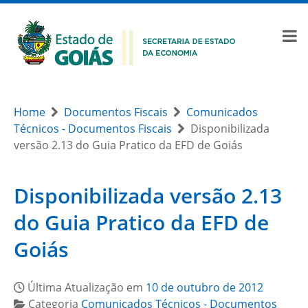
Home
Documentos Fiscais
Comunicados
Técnicos - Documentos Fiscais
Disponibilizada
versão 2.13 do Guia Pratico da EFD de Goiás
Disponibilizada versão 2.13
do Guia Pratico da EFD de
Goiás
Última Atualização em
10 de outubro de 2012
Categoria
Comunicados Técnicos - Documentos