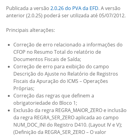
Publicada a versão
2.0.26 do PVA da EFD
. A versão
anterior (2.0.25) poderá ser utilizada até 05/07/2012.
Principais alterações:
Correção de erro relacionado a informações do
CFOP no Resumo Total do relatório de
Documentos Fiscais de Saída;
Correção de erro para exibição do campo
Descrição do Ajuste no Relatório de Registros
Fiscais da Apuração do ICMS – Operações
Próprias;
Correção das regras que definem a
obrigatoriedade do Bloco 1;
Exclusão da regra REGRA_MAIOR_ZERO e inclusão
da regra REGRA_SER_ZERO aplicada ao campo
NUM_DOC_INI do Registro D410. (Layout IV e V);
(Definição da REGRA_SER_ZERO – O valor