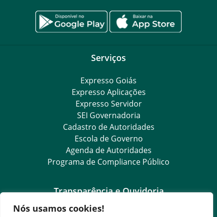
Serviços
Expresso Goiás
Expresso Aplicações
Expresso Servidor
SEI Governadoria
Cadastro de Autoridades
Escola de Governo
Agenda de Autoridades
Programa de Compliance Público
Transparência e Ouvidoria
Nós usamos cookies!
LGPD