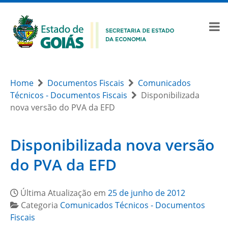
Home
Documentos Fiscais
Comunicados
Técnicos - Documentos Fiscais
Disponibilizada
nova versão do PVA da EFD
Disponibilizada nova versão
do PVA da EFD
Última Atualização em
25 de junho de 2012
Categoria
Comunicados Técnicos - Documentos
Fiscais