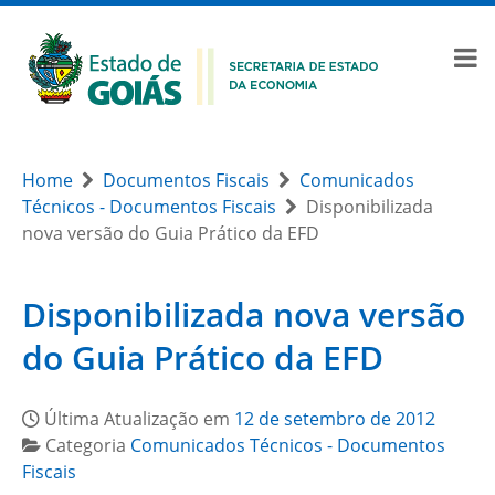
Home
Documentos Fiscais
Comunicados
Técnicos - Documentos Fiscais
Disponibilizada
nova versão do Guia Prático da EFD
Disponibilizada nova versão
do Guia Prático da EFD
Última Atualização em
12 de setembro de 2012
Categoria
Comunicados Técnicos - Documentos
Fiscais