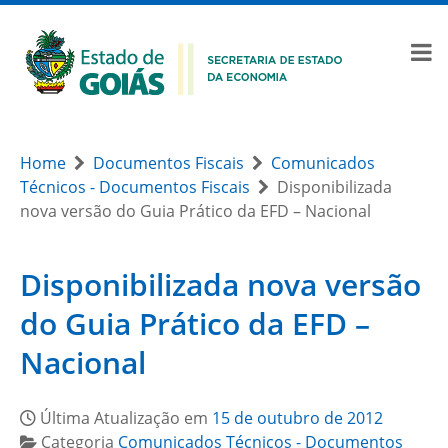
Home
Documentos Fiscais
Comunicados
Técnicos - Documentos Fiscais
Disponibilizada
nova versão do Guia Prático da EFD – Nacional
Disponibilizada nova versão
do Guia Prático da EFD –
Nacional
Última Atualização em
15 de outubro de 2012
Categoria
Comunicados Técnicos - Documentos