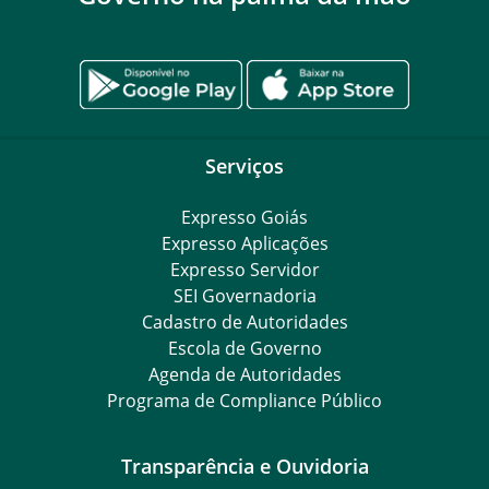
Serviços
Expresso Goiás
Expresso Aplicações
Expresso Servidor
SEI Governadoria
Cadastro de Autoridades
Escola de Governo
Agenda de Autoridades
Programa de Compliance Público
Transparência e Ouvidoria