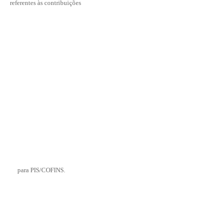
referentes às contribuições
para PIS/COFINS.