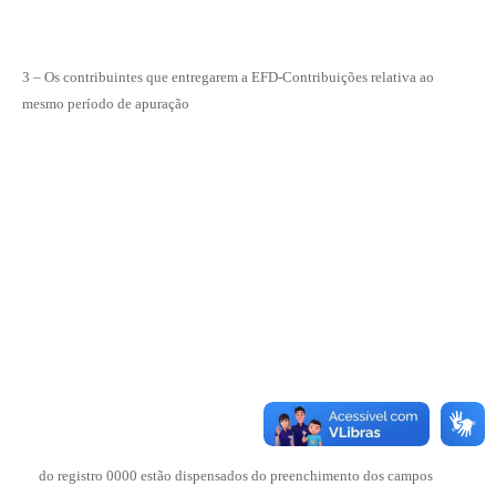
3 – Os contribuintes que entregarem a EFD-Contribuições relativa ao
mesmo período de apuração
do registro 0000 estão dispensados do preenchimento dos campos