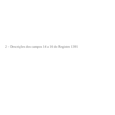
2 – Descrições dos campos
14 a 16 do Registro 1391