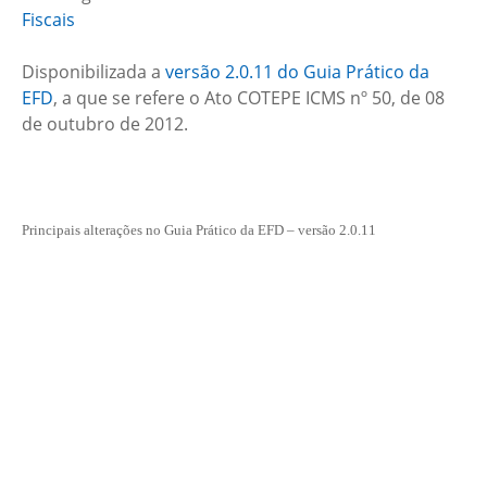
Fiscais
Disponibilizada a
versão 2.0.11 do Guia Prático da
EFD
, a que se refere o Ato COTEPE ICMS nº 50, de 08
de outubro de 2012.
Principais alterações no Guia Prático da EFD – versão 2.0.11