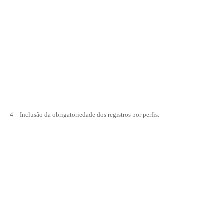
4 – Inclusão da obrigatoriedade dos registros por perfis.