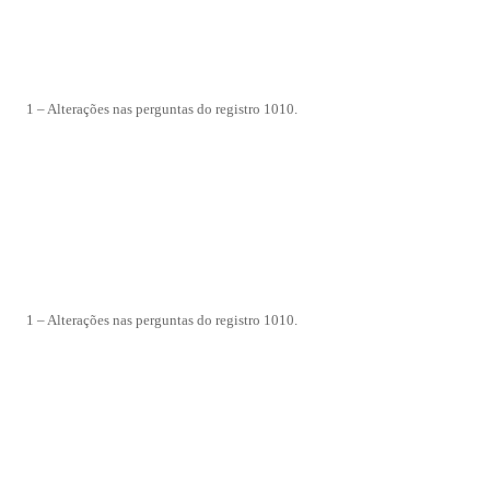
1 – Alterações nas perguntas do registro 1010.
1 – Alterações nas perguntas do registro 1010.