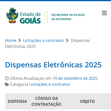
Home
Licitações e contratos
Dispensas
Eletrônicas 2025
Dispensas Eletrônicas 2025
Última Atualização em
19 de setembro de 2025
Categoria
Licitações e contratos
CÓDIGO DA
DISPENSA
OBJETO
CONTRATAÇÃO