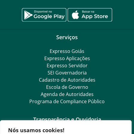
Serviços
Expresso Goiás
Expresso Aplicações
Expresso Servidor
SEI Governadoria
Cadastro de Autoridades
Escola de Governo
Agenda de Autoridades
Programa de Compliance Público
Transparência e Ouvidoria
Nós usamos cookies!
LGPD