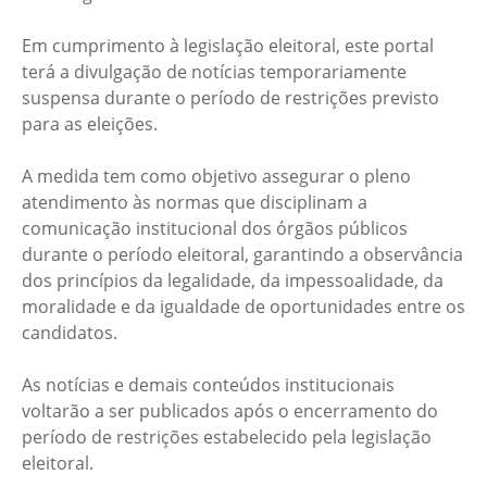
Em cumprimento à legislação eleitoral, este portal
terá a divulgação de notícias temporariamente
suspensa durante o período de restrições previsto
para as eleições.
A medida tem como objetivo assegurar o pleno
atendimento às normas que disciplinam a
comunicação institucional dos órgãos públicos
durante o período eleitoral, garantindo a observância
dos princípios da legalidade, da impessoalidade, da
moralidade e da igualdade de oportunidades entre os
candidatos.
As notícias e demais conteúdos institucionais
voltarão a ser publicados após o encerramento do
período de restrições estabelecido pela legislação
eleitoral.