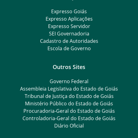
Expresso Goiás
Expresso Aplicações
Expresso Servidor
SEI Governadoria
Cadastro de Autoridades
Escola de Governo
Outros Sites
Governo Federal
Assembleia Legislativa do Estado de Goiás
Tribunal de Justiça do Estado de Goiás
Ministério Público do Estado de Goiás
Procuradoria-Geral do Estado de Goiás
Controladoria-Geral do Estado de Goiás
Diário Oficial