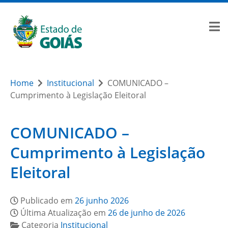
Home
Institucional
COMUNICADO –
Cumprimento à Legislação Eleitoral
COMUNICADO –
Cumprimento à Legislação
Eleitoral
Publicado em
26 junho 2026
Última Atualização em
26 de junho de 2026
Categoria
Institucional