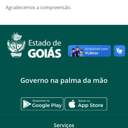
Agradecemos a compreensão.
Governo na palma da mão
Serviços