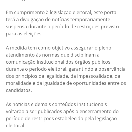
Em cumprimento à legislação eleitoral, este portal
terá a divulgação de notícias temporariamente
suspensa durante o período de restrições previsto
para as eleições.
A medida tem como objetivo assegurar o pleno
atendimento às normas que disciplinam a
comunicação institucional dos órgãos públicos
durante o período eleitoral, garantindo a observância
dos princípios da legalidade, da impessoalidade, da
moralidade e da igualdade de oportunidades entre os
candidatos.
As notícias e demais conteúdos institucionais
voltarão a ser publicados após o encerramento do
período de restrições estabelecido pela legislação
eleitoral.