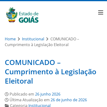
Home
Institucional
COMUNICADO –
Cumprimento à Legislação Eleitoral
COMUNICADO –
Cumprimento à Legislação
Eleitoral
Publicado em
26 junho 2026
Última Atualização em
26 de junho de 2026
Categoria
Institucional