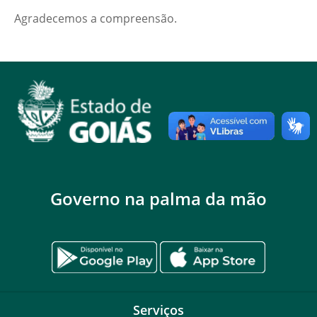
Agradecemos a compreensão.
Governo na palma da mão
Serviços