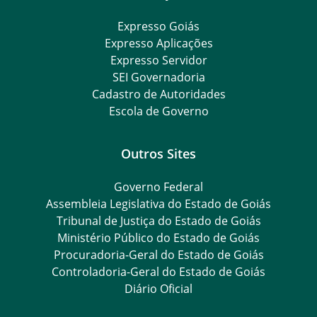
Expresso Goiás
Expresso Aplicações
Expresso Servidor
SEI Governadoria
Cadastro de Autoridades
Escola de Governo
Outros Sites
Governo Federal
Assembleia Legislativa do Estado de Goiás
Tribunal de Justiça do Estado de Goiás
Ministério Público do Estado de Goiás
Procuradoria-Geral do Estado de Goiás
Controladoria-Geral do Estado de Goiás
Diário Oficial