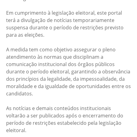
Em cumprimento à legislação eleitoral, este portal
terá a divulgação de notícias temporariamente
suspensa durante o período de restrições previsto
para as eleições.
A medida tem como objetivo assegurar o pleno
atendimento às normas que disciplinam a
comunicação institucional dos órgãos públicos
durante o período eleitoral, garantindo a observância
dos princípios da legalidade, da impessoalidade, da
moralidade e da igualdade de oportunidades entre os
candidatos.
As notícias e demais conteúdos institucionais
voltarão a ser publicados após o encerramento do
período de restrições estabelecido pela legislação
eleitoral.