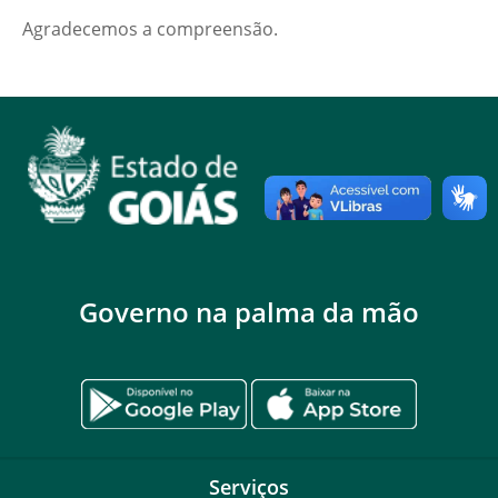
Agradecemos a compreensão.
Governo na palma da mão
Serviços