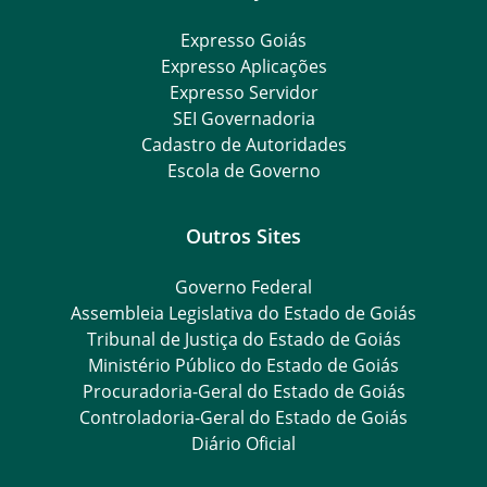
Expresso Goiás
Expresso Aplicações
Expresso Servidor
SEI Governadoria
Cadastro de Autoridades
Escola de Governo
Outros Sites
Governo Federal
Assembleia Legislativa do Estado de Goiás
Tribunal de Justiça do Estado de Goiás
Ministério Público do Estado de Goiás
Procuradoria-Geral do Estado de Goiás
Controladoria-Geral do Estado de Goiás
Diário Oficial