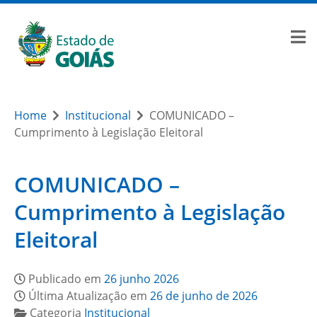
Home
Institucional
COMUNICADO –
Cumprimento à Legislação Eleitoral
COMUNICADO –
Cumprimento à Legislação
Eleitoral
Publicado em
26 junho 2026
Última Atualização em
26 de junho de 2026
Categoria
Institucional