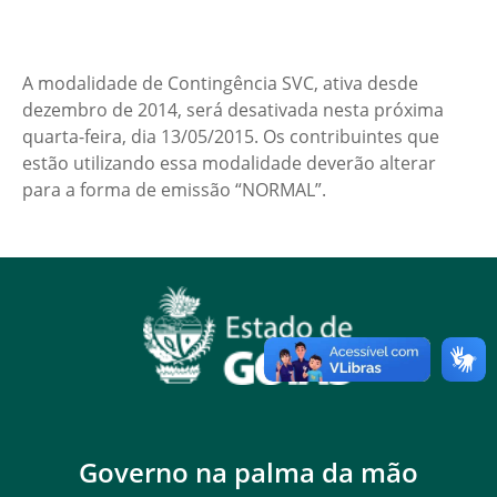
A modalidade de Contingência SVC, ativa desde
dezembro de 2014, será desativada nesta próxima
quarta-feira, dia 13/05/2015. Os contribuintes que
estão utilizando essa modalidade deverão alterar
para a forma de emissão “NORMAL”.
Governo na palma da mão