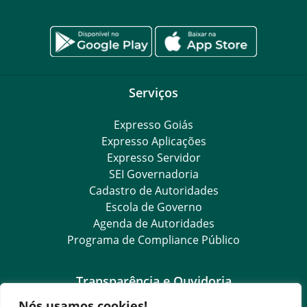
Serviços
Expresso Goiás
Expresso Aplicações
Expresso Servidor
SEI Governadoria
Cadastro de Autoridades
Escola de Governo
Agenda de Autoridades
Programa de Compliance Público
Transparência e Ouvidoria
Nós usamos cookies!