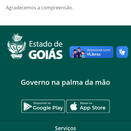
Agradecemos a compreensão.
Governo na palma da mão
Serviços