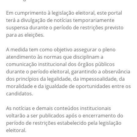
Em cumprimento à legislação eleitoral, este portal
terá a divulgação de notícias temporariamente
suspensa durante o período de restrições previsto
para as eleições.
A medida tem como objetivo assegurar o pleno
atendimento às normas que disciplinam a
comunicação institucional dos órgãos públicos
durante o período eleitoral, garantindo a observância
dos princípios da legalidade, da impessoalidade, da
moralidade e da igualdade de oportunidades entre os
candidatos.
As notícias e demais conteúdos institucionais
voltarão a ser publicados após o encerramento do
período de restrições estabelecido pela legislação
eleitoral.