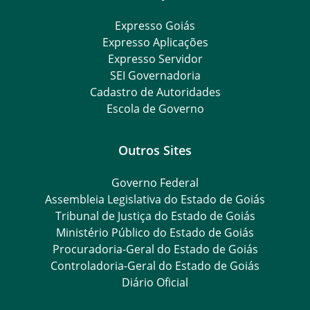
Expresso Goiás
Expresso Aplicações
Expresso Servidor
SEI Governadoria
Cadastro de Autoridades
Escola de Governo
Outros Sites
Governo Federal
Assembleia Legislativa do Estado de Goiás
Tribunal de Justiça do Estado de Goiás
Ministério Público do Estado de Goiás
Procuradoria-Geral do Estado de Goiás
Controladoria-Geral do Estado de Goiás
Diário Oficial