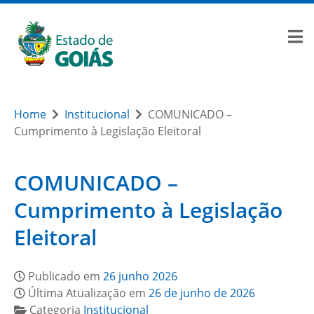
Home
Institucional
COMUNICADO –
Cumprimento à Legislação Eleitoral
COMUNICADO –
Cumprimento à Legislação
Eleitoral
Publicado em
26 junho 2026
Última Atualização em
26 de junho de 2026
Categoria
Institucional