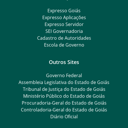
Expresso Goiás
Expresso Aplicações
Expresso Servidor
SEI Governadoria
Cadastro de Autoridades
Escola de Governo
Outros Sites
Governo Federal
Assembleia Legislativa do Estado de Goiás
Tribunal de Justiça do Estado de Goiás
Ministério Público do Estado de Goiás
Procuradoria-Geral do Estado de Goiás
Controladoria-Geral do Estado de Goiás
Diário Oficial