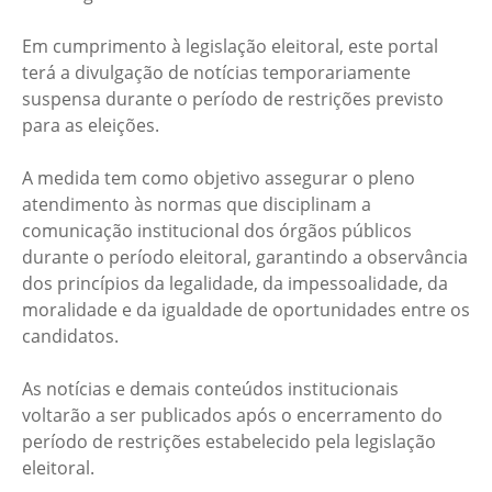
Em cumprimento à legislação eleitoral, este portal
terá a divulgação de notícias temporariamente
suspensa durante o período de restrições previsto
para as eleições.
A medida tem como objetivo assegurar o pleno
atendimento às normas que disciplinam a
comunicação institucional dos órgãos públicos
durante o período eleitoral, garantindo a observância
dos princípios da legalidade, da impessoalidade, da
moralidade e da igualdade de oportunidades entre os
candidatos.
As notícias e demais conteúdos institucionais
voltarão a ser publicados após o encerramento do
período de restrições estabelecido pela legislação
eleitoral.