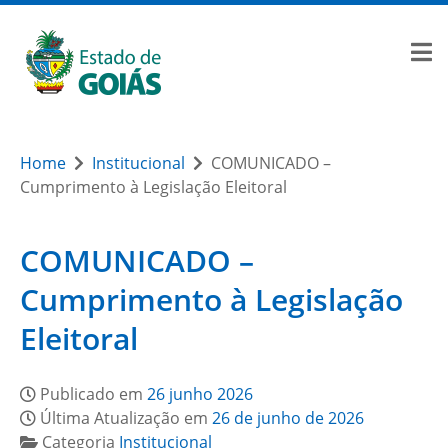
Home
Institucional
COMUNICADO –
Cumprimento à Legislação Eleitoral
COMUNICADO –
Cumprimento à Legislação
Eleitoral
Publicado em
26 junho 2026
Última Atualização em
26 de junho de 2026
Categoria
Institucional