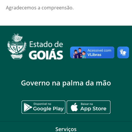
Agradecemos a compreensão.
Governo na palma da mão
Serviços