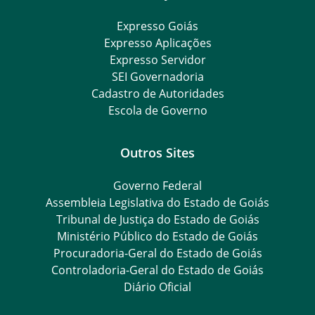
Expresso Goiás
Expresso Aplicações
Expresso Servidor
SEI Governadoria
Cadastro de Autoridades
Escola de Governo
Outros Sites
Governo Federal
Assembleia Legislativa do Estado de Goiás
Tribunal de Justiça do Estado de Goiás
Ministério Público do Estado de Goiás
Procuradoria-Geral do Estado de Goiás
Controladoria-Geral do Estado de Goiás
Diário Oficial