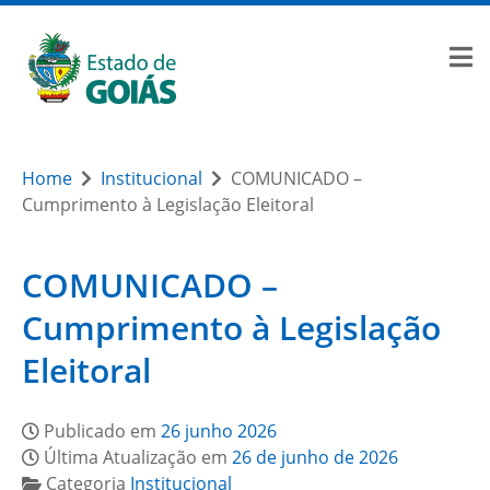
Home
Institucional
COMUNICADO –
Cumprimento à Legislação Eleitoral
COMUNICADO –
Cumprimento à Legislação
Eleitoral
Publicado em
26 junho 2026
Última Atualização em
26 de junho de 2026
Categoria
Institucional