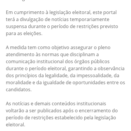
Em cumprimento à legislação eleitoral, este portal
terá a divulgação de notícias temporariamente
suspensa durante o período de restrições previsto
para as eleições.
A medida tem como objetivo assegurar o pleno
atendimento às normas que disciplinam a
comunicação institucional dos órgãos públicos
durante o período eleitoral, garantindo a observância
dos princípios da legalidade, da impessoalidade, da
moralidade e da igualdade de oportunidades entre os
candidatos.
As notícias e demais conteúdos institucionais
voltarão a ser publicados após o encerramento do
período de restrições estabelecido pela legislação
eleitoral.