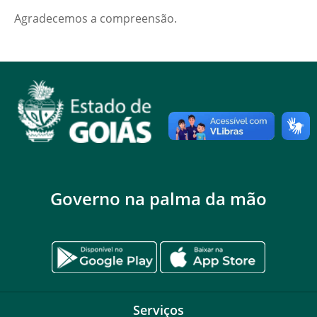
Agradecemos a compreensão.
Governo na palma da mão
Serviços