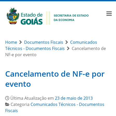
Home
Documentos Fiscais
Comunicados
Técnicos - Documentos Fiscais
Cancelamento de
NF-e por evento
Cancelamento de NF-e por
evento
Última Atualização em
23 de maio de 2013
Categoria
Comunicados Técnicos - Documentos
Fiscais