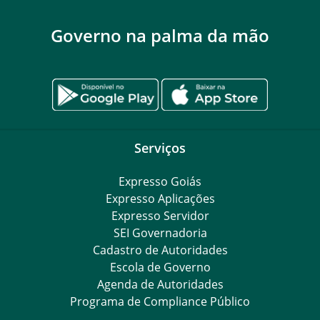
Governo na palma da mão
Serviços
Expresso Goiás
Expresso Aplicações
Expresso Servidor
SEI Governadoria
Cadastro de Autoridades
Escola de Governo
Agenda de Autoridades
Programa de Compliance Público