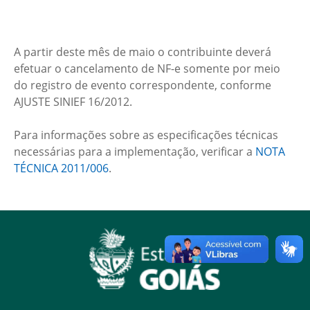
A partir deste mês de maio o contribuinte deverá
efetuar o cancelamento de NF-e somente por meio
do registro de evento correspondente, conforme
AJUSTE SINIEF 16/2012.
Para informações sobre as especificações técnicas
necessárias para a implementação, verificar a
NOTA
TÉCNICA 2011/006
.