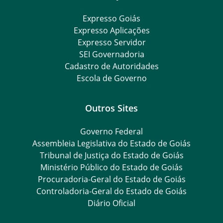
Expresso Goiás
Expresso Aplicações
Expresso Servidor
SEI Governadoria
Cadastro de Autoridades
Escola de Governo
Outros Sites
Governo Federal
Assembleia Legislativa do Estado de Goiás
Tribunal de Justiça do Estado de Goiás
Ministério Público do Estado de Goiás
Procuradoria-Geral do Estado de Goiás
Controladoria-Geral do Estado de Goiás
Diário Oficial