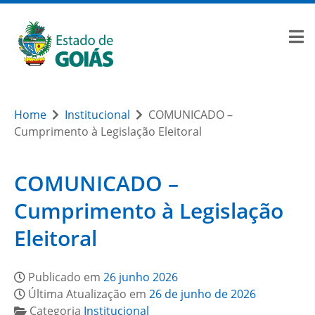
Home
Institucional
COMUNICADO –
Cumprimento à Legislação Eleitoral
COMUNICADO –
Cumprimento à Legislação
Eleitoral
Publicado em
26 junho 2026
Última Atualização em
26 de junho de 2026
Categoria
Institucional