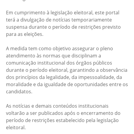
Em cumprimento à legislação eleitoral, este portal
terá a divulgação de notícias temporariamente
suspensa durante o período de restrições previsto
para as eleições.
A medida tem como objetivo assegurar o pleno
atendimento às normas que disciplinam a
comunicação institucional dos órgãos públicos
durante o período eleitoral, garantindo a observância
dos princípios da legalidade, da impessoalidade, da
moralidade e da igualdade de oportunidades entre os
candidatos.
As notícias e demais conteúdos institucionais
voltarão a ser publicados após o encerramento do
período de restrições estabelecido pela legislação
eleitoral.