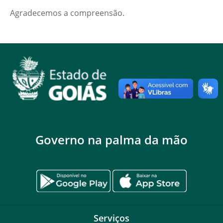
Agradecemos a compreensão.
Governo na palma da mão
Serviços