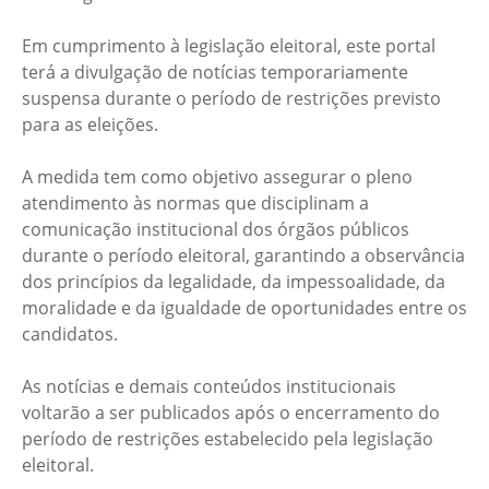
Em cumprimento à legislação eleitoral, este portal
terá a divulgação de notícias temporariamente
suspensa durante o período de restrições previsto
para as eleições.
A medida tem como objetivo assegurar o pleno
atendimento às normas que disciplinam a
comunicação institucional dos órgãos públicos
durante o período eleitoral, garantindo a observância
dos princípios da legalidade, da impessoalidade, da
moralidade e da igualdade de oportunidades entre os
candidatos.
As notícias e demais conteúdos institucionais
voltarão a ser publicados após o encerramento do
período de restrições estabelecido pela legislação
eleitoral.