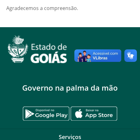
Agradecemos a compreensão.
Governo na palma da mão
Serviços