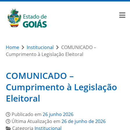
Home
Institucional
COMUNICADO –
Cumprimento à Legislação Eleitoral
COMUNICADO –
Cumprimento à Legislação
Eleitoral
Publicado em
26 junho 2026
Última Atualização em
26 de junho de 2026
Categoria
Institucional