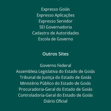
Expresso Goiás
Expresso Aplicações
Expresso Servidor
SEI Governadoria
Cadastro de Autoridades
Escola de Governo
Outros Sites
Governo Federal
Assembleia Legislativa do Estado de Goiás
Tribunal de Justiça do Estado de Goiás
Ministério Público do Estado de Goiás
Procuradoria-Geral do Estado de Goiás
Controladoria-Geral do Estado de Goiás
Diário Oficial