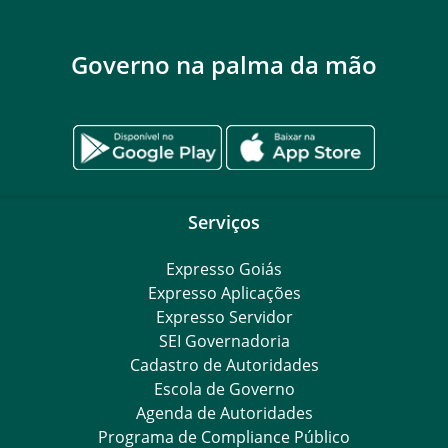
Governo na palma da mão
Serviços
Expresso Goiás
Expresso Aplicações
Expresso Servidor
SEI Governadoria
Cadastro de Autoridades
Escola de Governo
Agenda de Autoridades
Programa de Compliance Público