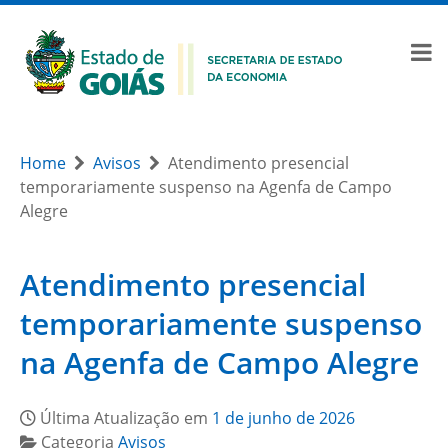
Home
Avisos
Atendimento presencial
temporariamente suspenso na Agenfa de Campo
Alegre
Atendimento presencial
temporariamente suspenso
na Agenfa de Campo Alegre
Última Atualização em
1 de junho de 2026
Categoria
Avisos