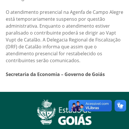
O atendimento presencial na Agenfa de Campo Alegre
está temporariamente suspenso por questão
administrativa. Enquanto o atendimento estiver
paralisado o contribuinte poderá se dirigir ao Vapt
Vupt de Catalão. A Delegacia Regional de Fiscalização
(DRF) de Catalão informa que assim que o
atendimento presencial for restabelecido os
contribuintes serão comunicados.
Secretaria da Economia – Governo de Goiás