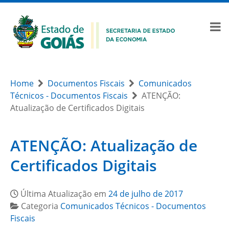
Home
Documentos Fiscais
Comunicados
Técnicos - Documentos Fiscais
ATENÇÃO:
Atualização de Certificados Digitais
ATENÇÃO: Atualização de
Certificados Digitais
Última Atualização em
24 de julho de 2017
Categoria
Comunicados Técnicos - Documentos
Fiscais