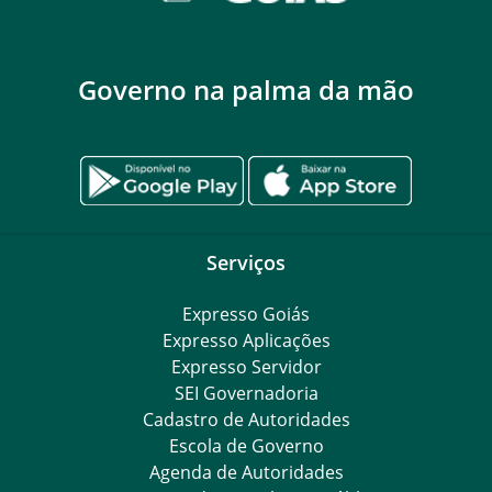
Governo na palma da mão
Serviços
Expresso Goiás
Expresso Aplicações
Expresso Servidor
SEI Governadoria
Cadastro de Autoridades
Escola de Governo
Agenda de Autoridades