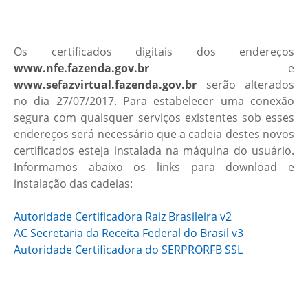
Os certificados digitais dos endereços
www.nfe.fazenda.gov.br
e
www.sefazvirtual.fazenda.gov.br
serão alterados
no dia 27/07/2017. Para estabelecer uma conexão
segura com quaisquer serviços existentes sob esses
endereços será necessário que a cadeia destes novos
certificados esteja instalada na máquina do usuário.
Informamos abaixo os links para download e
instalação das cadeias:
Autoridade Certificadora Raiz Brasileira v2
AC Secretaria da Receita Federal do Brasil v3
Autoridade Certificadora do SERPRORFB SSL