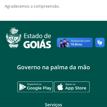
Agradecemos a compreensão.
Governo na palma da mão
Serviços