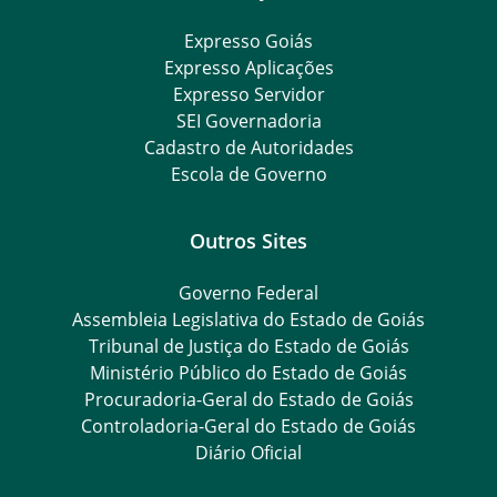
Expresso Goiás
Expresso Aplicações
Expresso Servidor
SEI Governadoria
Cadastro de Autoridades
Escola de Governo
Outros Sites
Governo Federal
Assembleia Legislativa do Estado de Goiás
Tribunal de Justiça do Estado de Goiás
Ministério Público do Estado de Goiás
Procuradoria-Geral do Estado de Goiás
Controladoria-Geral do Estado de Goiás
Diário Oficial