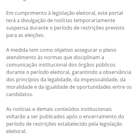
Em cumprimento à legislação eleitoral, este portal
terá a divulgação de notícias temporariamente
suspensa durante o período de restrições previsto
para as eleições.
A medida tem como objetivo assegurar o pleno
atendimento às normas que disciplinam a
comunicação institucional dos órgãos públicos
durante o período eleitoral, garantindo a observância
dos princípios da legalidade, da impessoalidade, da
moralidade e da igualdade de oportunidades entre os
candidatos.
As notícias e demais conteúdos institucionais
voltarão a ser publicados após o encerramento do
período de restrições estabelecido pela legislação
eleitoral.