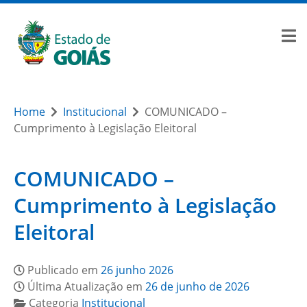
Home
Institucional
COMUNICADO –
Cumprimento à Legislação Eleitoral
COMUNICADO –
Cumprimento à Legislação
Eleitoral
Publicado em
26 junho 2026
Última Atualização em
26 de junho de 2026
Categoria
Institucional