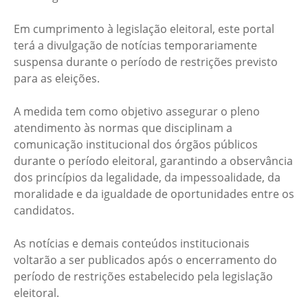
Em cumprimento à legislação eleitoral, este portal
terá a divulgação de notícias temporariamente
suspensa durante o período de restrições previsto
para as eleições.
A medida tem como objetivo assegurar o pleno
atendimento às normas que disciplinam a
comunicação institucional dos órgãos públicos
durante o período eleitoral, garantindo a observância
dos princípios da legalidade, da impessoalidade, da
moralidade e da igualdade de oportunidades entre os
candidatos.
As notícias e demais conteúdos institucionais
voltarão a ser publicados após o encerramento do
período de restrições estabelecido pela legislação
eleitoral.