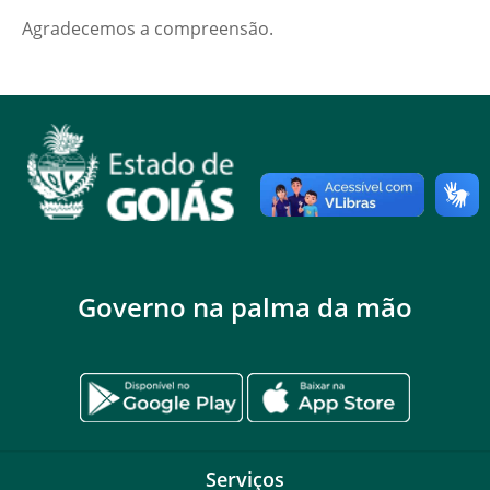
Agradecemos a compreensão.
Governo na palma da mão
Serviços