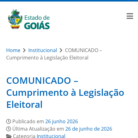
Home
Institucional
COMUNICADO –
Cumprimento à Legislação Eleitoral
COMUNICADO –
Cumprimento à Legislação
Eleitoral
Publicado em
26 junho 2026
Última Atualização em
26 de junho de 2026
Categoria
Institucional