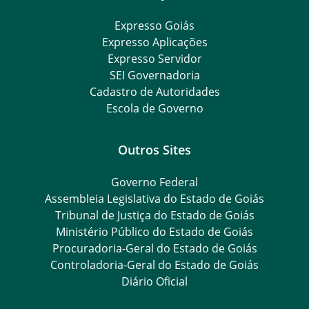
Expresso Goiás
Expresso Aplicações
Expresso Servidor
SEI Governadoria
Cadastro de Autoridades
Escola de Governo
Outros Sites
Governo Federal
Assembleia Legislativa do Estado de Goiás
Tribunal de Justiça do Estado de Goiás
Ministério Público do Estado de Goiás
Procuradoria-Geral do Estado de Goiás
Controladoria-Geral do Estado de Goiás
Diário Oficial